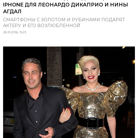
IPHONE ДЛЯ ЛЕОНАРДО ДИКАПРИО И НИНЫ
АГДАЛ
СМАРТФОНЫ С ЗОЛОТОМ И РУБИНАМИ ПОДАРЯТ
АКТЕРУ И ЕГО ВОЗЛЮБЛЕННОЙ
28.10.2016, 15:23