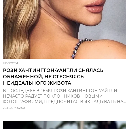
НОВОСТИ
РОЗИ ХАНТИНГТОН-УАЙТЛИ СНЯЛАСЬ
ОБНАЖЕННОЙ, НЕ СТЕСНЯЯСЬ
НЕИДЕАЛЬНОГО ЖИВОТА
В ПОСЛЕДНЕЕ ВРЕМЯ РОЗИ ХАНТИНГТОН-УАЙТЛИ
НЕЧАСТО РАДУЕТ ПОКЛОННИКОВ НОВЫМИ
ФОТОГРАФИЯМИ, ПРЕДПОЧИТАЯ ВЫКЛАДЫВАТЬ НА...
29.11.2017, 02:00