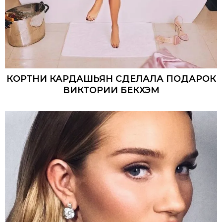
КОРТНИ КАРДАШЬЯН СДЕЛАЛА ПОДАРОК
ВИКТОРИИ БЕКХЭМ