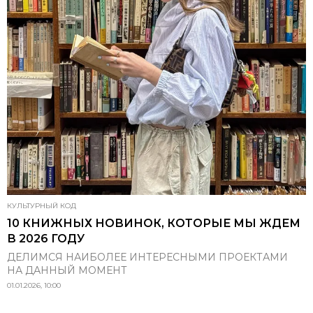
КУЛЬТУРНЫЙ КОД
10 КНИЖНЫХ НОВИНОК, КОТОРЫЕ МЫ ЖДЕМ
В 2026 ГОДУ
ДЕЛИМСЯ НАИБОЛЕЕ ИНТЕРЕСНЫМИ ПРОЕКТАМИ
НА ДАННЫЙ МОМЕНТ
01.01.2026, 10:00