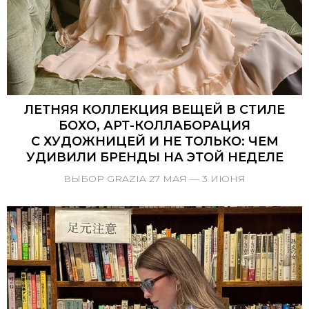
ЛЕТНЯЯ КОЛЛЕКЦИЯ ВЕЩЕЙ В СТИЛЕ
БОХО, АРТ-КОЛЛАБОРАЦИЯ
С ХУДОЖНИЦЕЙ И НЕ ТОЛЬКО: ЧЕМ
УДИВИЛИ БРЕНДЫ НА ЭТОЙ НЕДЕЛЕ
ВЫБОР GRAZIA 27 МАЯ — 3 ИЮНЯ