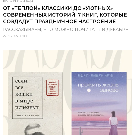
КУЛЬТУРНЫЙ КОД
ОТ «ТЕПЛОЙ» КЛАССИКИ ДО «УЮТНЫХ»
СОВРЕМЕННЫХ ИСТОРИЙ: 7 КНИГ, КОТОРЫЕ
СОЗДАДУТ ПРАЗДНИЧНОЕ НАСТРОЕНИЕ
РАССКАЗЫВАЕМ, ЧТО МОЖНО ПОЧИТАТЬ В ДЕКАБРЕ
22.12.2025, 10:00