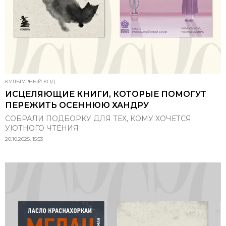
КУЛЬТУРНЫЙ КОД
ИСЦЕЛЯЮЩИЕ КНИГИ, КОТОРЫЕ ПОМОГУТ
ПЕРЕЖИТЬ ОСЕННЮЮ ХАНДРУ
СОБРАЛИ ПОДБОРКУ ДЛЯ ТЕХ, КОМУ ХОЧЕТСЯ
УЮТНОГО ЧТЕНИЯ
20.10.2025, 15:53