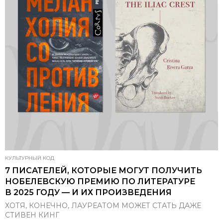
КУЛЬТУРНЫЙ КОД
7 ПИСАТЕЛЕЙ, КОТОРЫЕ МОГУТ ПОЛУЧИТЬ
НОБЕЛЕВСКУЮ ПРЕМИЮ ПО ЛИТЕРАТУРЕ
В 2025 ГОДУ — И ИХ ПРОИЗВЕДЕНИЯ
ХОТЯ, КОНЕЧНО, ЛАУРЕАТОМ МОЖЕТ СТАТЬ ДАЖЕ
СТИВЕН КИНГ