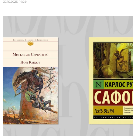
07.10.2025, 14:29