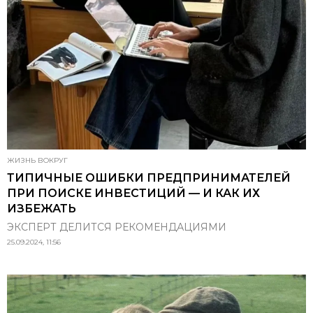
ЖИЗНЬ ВОКРУГ
ТИПИЧНЫЕ ОШИБКИ ПРЕДПРИНИМАТЕЛЕЙ
ПРИ ПОИСКЕ ИНВЕСТИЦИЙ — И КАК ИХ
ИЗБЕЖАТЬ
ЭКСПЕРТ ДЕЛИТСЯ РЕКОМЕНДАЦИЯМИ
25.09.2024, 11:56