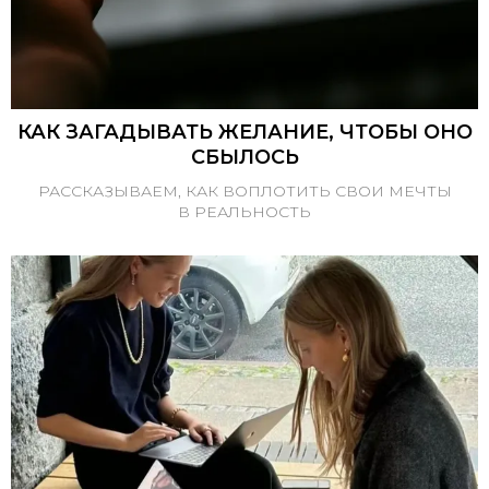
КАК ЗАГАДЫВАТЬ ЖЕЛАНИЕ, ЧТОБЫ ОНО
СБЫЛОСЬ
РАССКАЗЫВАЕМ, КАК ВОПЛОТИТЬ СВОИ МЕЧТЫ
В РЕАЛЬНОСТЬ