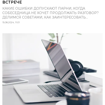
ВСТРЕЧЕ
КАКИЕ ОШИБКИ ДОПУСКАЮТ ПАРНИ, КОГДА
СОБЕСЕДНИЦА НЕ ХОЧЕТ ПРОДОЛЖАТЬ РАЗГОВОР?
ДЕЛИМСЯ СОВЕТАМИ, КАК ЗАИНТЕРЕСОВАТЬ...
15.08.2024, 11:01