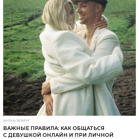
ЖИЗНЬ ВОКРУГ
ВАЖНЫЕ ПРАВИЛА: КАК ОБЩАТЬСЯ
С ДЕВУШКОЙ ОНЛАЙН И ПРИ ЛИЧНОЙ