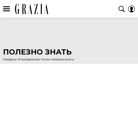
ПОЛЕЗНО ЗНАТЬ
Найдено: 41 материалов с тегом «полезно знать»