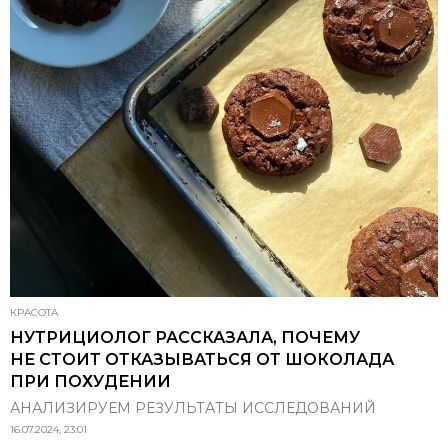
КРАСОТА
НУТРИЦИОЛОГ РАССКАЗАЛА, ПОЧЕМУ
НЕ СТОИТ ОТКАЗЫВАТЬСЯ ОТ ШОКОЛАДА
ПРИ ПОХУДЕНИИ
АНАЛИЗИРУЕМ РЕЗУЛЬТАТЫ ИССЛЕДОВАНИЙ
16.07.2024, 23:01