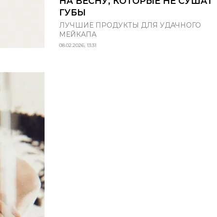
НА ВЕСНУ, КОТОРЫЕ НЕ СУШАТ
ГУБЫ
ЛУЧШИЕ ПРОДУКТЫ ДЛЯ УДАЧНОГО
МЕЙКАПА
08.02.2026, 13:31