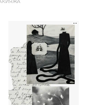
МАКИЯЖА