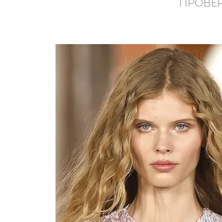
ПРОВЕР