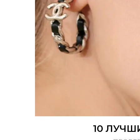
10 ЛУЧШ