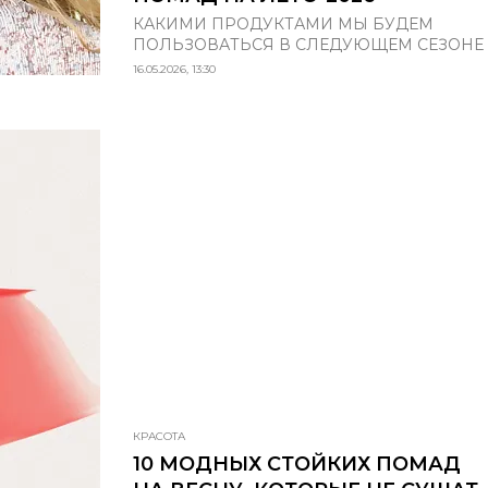
КАКИМИ ПРОДУКТАМИ МЫ БУДЕМ
ПОЛЬЗОВАТЬСЯ В СЛЕДУЮЩЕМ СЕЗОНЕ
16.05.2026, 13:30
КРАСОТА
10 МОДНЫХ СТОЙКИХ ПОМАД