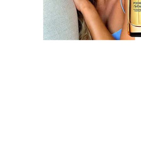
Подписаться на новости
Контакты