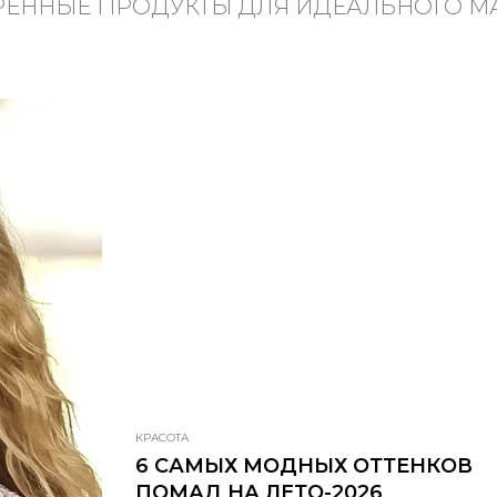
ЕННЫЕ ПРОДУКТЫ ДЛЯ ИДЕАЛЬНОГО 
КРАСОТА
6 САМЫХ МОДНЫХ ОТТЕНКОВ
ПОМАД НА ЛЕТО-2026