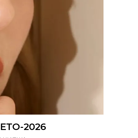
ЕТО-2026