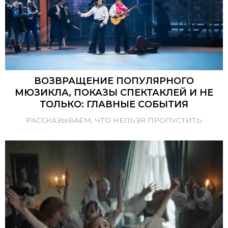
ВОЗВРАЩЕНИЕ ПОПУЛЯРНОГО
МЮЗИКЛА, ПОКАЗЫ СПЕКТАКЛЕЙ И НЕ
ТОЛЬКО: ГЛАВНЫЕ СОБЫТИЯ
РАССКАЗЫВАЕМ, ЧТО НЕЛЬЗЯ ПРОПУСТИТЬ