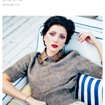
09.10.2016, 17:11