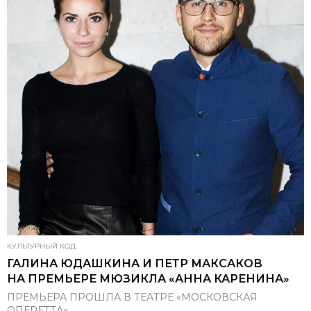
КУЛЬТУРНЫЙ КОД
ГАЛИНА ЮДАШКИНА И ПЕТР МАКСАКОВ
НА ПРЕМЬЕРЕ МЮЗИКЛА «АННА КАРЕНИНА»
ПРЕМЬЕРА ПРОШЛА В ТЕАТРЕ «МОСКОВСКАЯ
ОПЕРЕТТА»