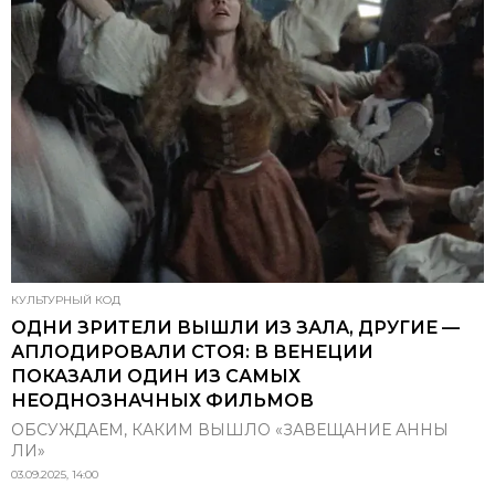
КУЛЬТУРНЫЙ КОД
ОДНИ ЗРИТЕЛИ ВЫШЛИ ИЗ ЗАЛА, ДРУГИЕ —
АПЛОДИРОВАЛИ СТОЯ: В ВЕНЕЦИИ
ПОКАЗАЛИ ОДИН ИЗ САМЫХ
НЕОДНОЗНАЧНЫХ ФИЛЬМОВ
ОБСУЖДАЕМ, КАКИМ ВЫШЛО «ЗАВЕЩАНИЕ АННЫ
ЛИ»
03.09.2025, 14:00