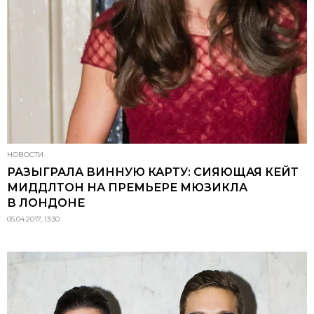
НОВОСТИ
РАЗЫГРАЛА ВИННУЮ КАРТУ: СИЯЮЩАЯ КЕЙТ
МИДДЛТОН НА ПРЕМЬЕРЕ МЮЗИКЛА
В ЛОНДОНЕ
05.04.2017, 13:30