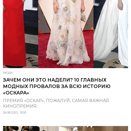
МОДА
ЗАЧЕМ ОНИ ЭТО НАДЕЛИ? 10 ГЛАВНЫХ
МОДНЫХ ПРОВАЛОВ ЗА ВСЮ ИСТОРИЮ
«ОСКАРА»
ПРЕМИЯ «ОСКАР», ПОЖАЛУЙ, САМАЯ ВАЖНАЯ
КИНОПРЕМИЯ.
26.06.2022, 13:00