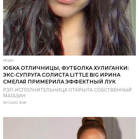
МОДА
ЮБКА ОТЛИЧНИЦЫ, ФУТБОЛКА ХУЛИГАНКИ:
ЭКС-СУПРУГА СОЛИСТА LITTLE BIG ИРИНА
СМЕЛАЯ ПРИМЕРИЛА ЭФФЕКТНЫЙ ЛУК
РЭП-ИСПОЛНИТЕЛЬНИЦА ОТКРЫЛА СОБСТВЕННЫЙ
МАГАЗИН
18.11.2020, 16:58