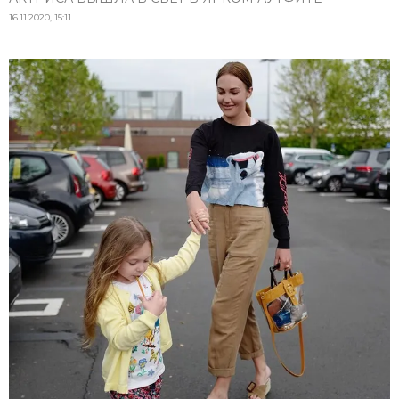
16.11.2020, 15:11