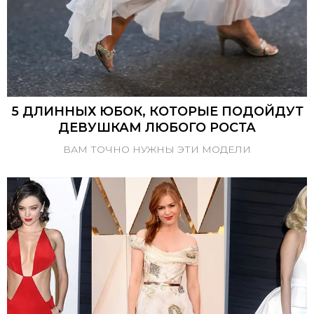
5 ДЛИННЫХ ЮБОК, КОТОРЫЕ ПОДОЙДУТ
ДЕВУШКАМ ЛЮБОГО РОСТА
ВАМ ТОЧНО НУЖНЫ ЭТИ МОДЕЛИ