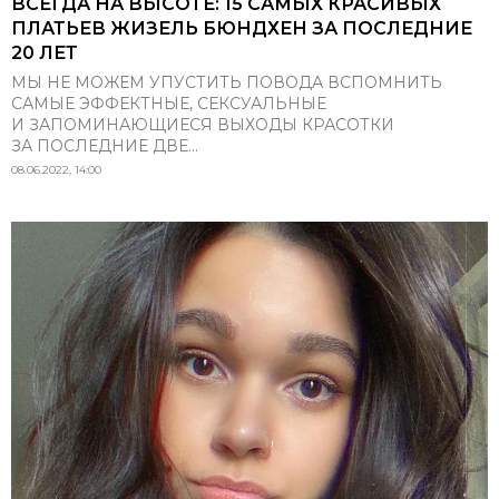
ВСЕГДА НА ВЫСОТЕ: 15 САМЫХ КРАСИВЫХ
ПЛАТЬЕВ ЖИЗЕЛЬ БЮНДХЕН ЗА ПОСЛЕДНИЕ
20 ЛЕТ
МЫ НЕ МОЖЕМ УПУСТИТЬ ПОВОДА ВСПОМНИТЬ
САМЫЕ ЭФФЕКТНЫЕ, СЕКСУАЛЬНЫЕ
И ЗАПОМИНАЮЩИЕСЯ ВЫХОДЫ КРАСОТКИ
ЗА ПОСЛЕДНИЕ ДВЕ...
08.06.2022, 14:00