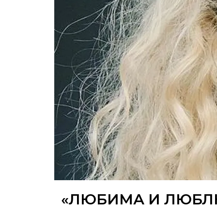
«ЛЮБИМА И ЛЮБЛЮ