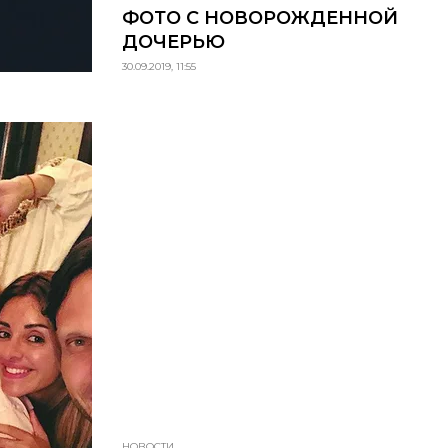
ФОТО С НОВОРОЖДЕННОЙ
ДОЧЕРЬЮ
30.09.2019, 11:55
НОВОСТИ