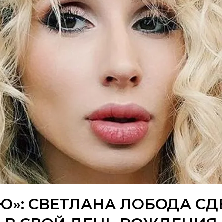
»: СВЕТЛАНА ЛОБОДА С