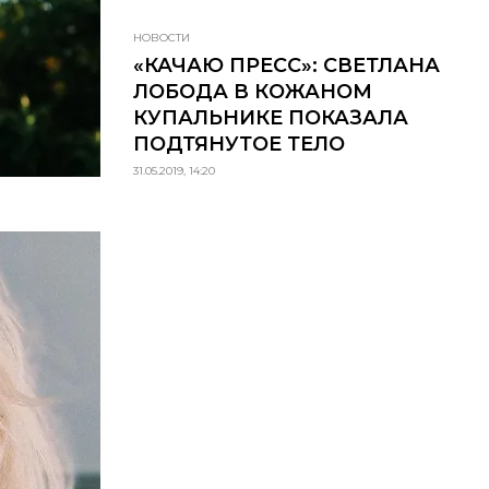
НОВОСТИ
«КАЧАЮ ПРЕСС»: СВЕТЛАНА
ЛОБОДА В КОЖАНОМ
КУПАЛЬНИКЕ ПОКАЗАЛА
ПОДТЯНУТОЕ ТЕЛО
31.05.2019, 14:20