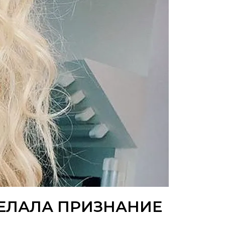
ДЕЛАЛА ПРИЗНАНИЕ