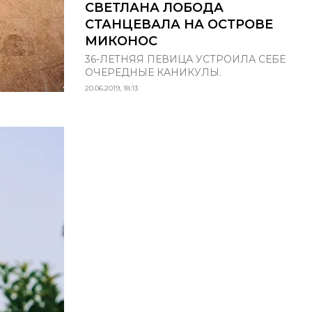
СВЕТЛАНА ЛОБОДА
СТАНЦЕВАЛА НА ОСТРОВЕ
МИКОНОС
36-ЛЕТНЯЯ ПЕВИЦА УСТРОИЛА СЕБЕ
ОЧЕРЕДНЫЕ КАНИКУЛЫ.
20.06.2019, 18:13