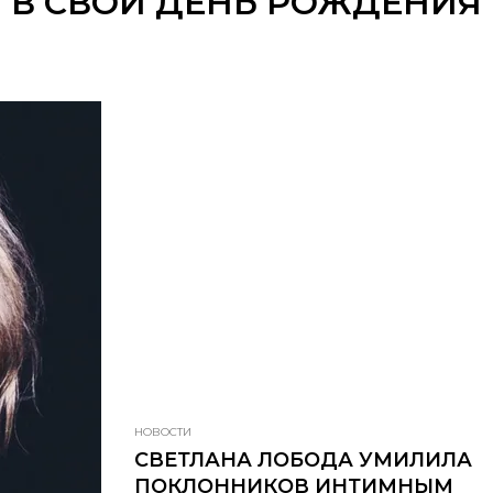
В СВОЙ ДЕНЬ РОЖДЕНИЯ
НОВОСТИ
СВЕТЛАНА ЛОБОДА УМИЛИЛА
ПОКЛОННИКОВ ИНТИМНЫМ