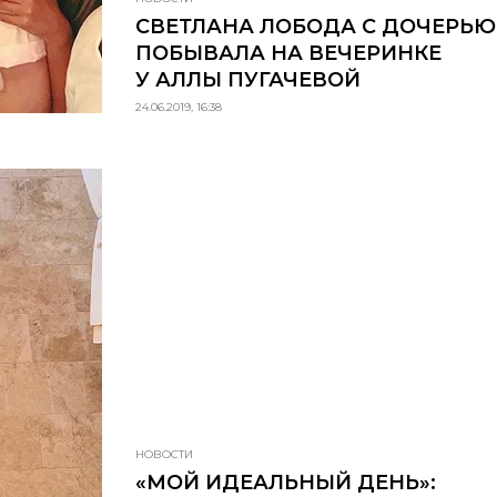
СВЕТЛАНА ЛОБОДА С ДОЧЕРЬЮ
ПОБЫВАЛА НА ВЕЧЕРИНКЕ
У АЛЛЫ ПУГАЧЕВОЙ
24.06.2019, 16:38
НОВОСТИ
«МОЙ ИДЕАЛЬНЫЙ ДЕНЬ»: