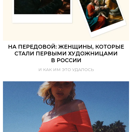
НА ПЕРЕДОВОЙ: ЖЕНЩИНЫ, КОТОРЫЕ
СТАЛИ ПЕРВЫМИ ХУДОЖНИЦАМИ
В РОССИИ
И КАК ИМ ЭТО УДАЛОСЬ