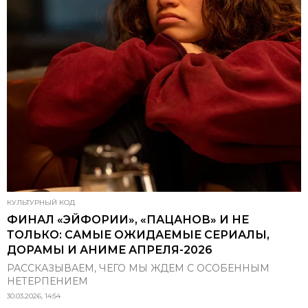
КУЛЬТУРНЫЙ КОД
ФИНАЛ «ЭЙФОРИИ», «ПАЦАНОВ» И НЕ
ТОЛЬКО: САМЫЕ ОЖИДАЕМЫЕ СЕРИАЛЫ,
ДОРАМЫ И АНИМЕ АПРЕЛЯ-2026
РАССКАЗЫВАЕМ, ЧЕГО МЫ ЖДЕМ С ОСОБЕННЫМ
НЕТЕРПЕНИЕМ
30.03.2026, 14:54