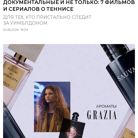
ДОКУМЕНТАЛЬНЫЕ И НЕ ТОЛЬКО: 7 ФИЛЬМОВ
И СЕРИАЛОВ О ТЕННИСЕ
ДЛЯ ТЕХ, КТО ПРИСТАЛЬНО СЛЕДИТ
ЗА УИМБЛДОНОМ
25.06.2026, 18:29