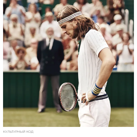
КУЛЬТУРНЫЙ КОД