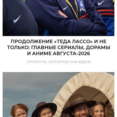
ПРОДОЛЖЕНИЕ «ТЕДА ЛАССО» И НЕ
ТОЛЬКО: ГЛАВНЫЕ СЕРИАЛЫ, ДОРАМЫ
И АНИМЕ АВГУСТА-2026
ПРОЕКТЫ, КОТОРЫЕ МЫ ЖДЕМ