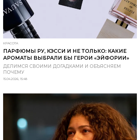
КРАСОТА
ПАРФЮМЫ РУ, КЭССИ И НЕ ТОЛЬКО: КАКИЕ
АРОМАТЫ ВЫБРАЛИ БЫ ГЕРОИ «ЭЙФОРИИ»
ДЕЛИМСЯ СВОИМИ ДОГАДКАМИ И ОБЪЯСНЯЕМ
ПОЧЕМУ
15.04.2026, 15:48