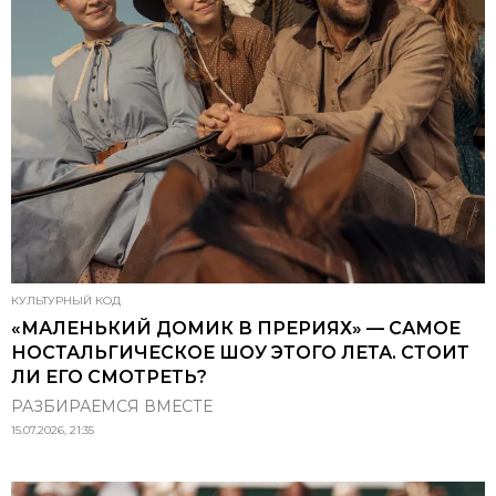
КУЛЬТУРНЫЙ КОД
«МАЛЕНЬКИЙ ДОМИК В ПРЕРИЯХ» — САМОЕ
НОСТАЛЬГИЧЕСКОЕ ШОУ ЭТОГО ЛЕТА. СТОИТ
ЛИ ЕГО СМОТРЕТЬ?
РАЗБИРАЕМСЯ ВМЕСТЕ
15.07.2026, 21:35