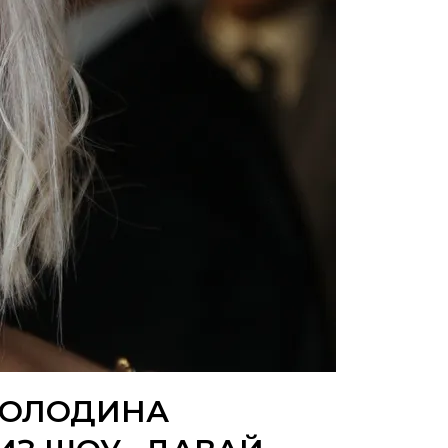
ВОЛОДИНА