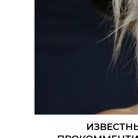
ИЗВЕСТН