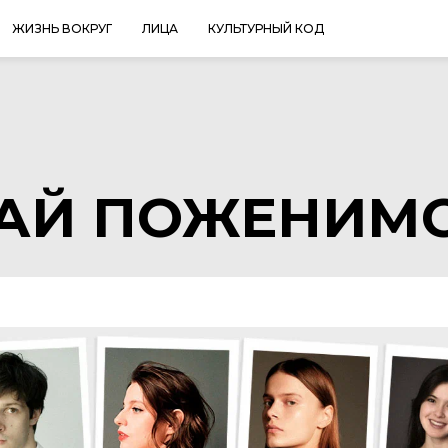
ЖИЗНЬ ВОКРУГ
ЛИЦА
КУЛЬТУРНЫЙ КОД
АЙ ПОЖЕНИМС