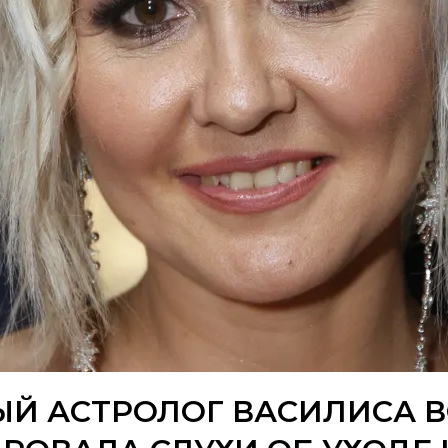
ЫЙ АСТРОЛОГ ВАСИЛИСА 