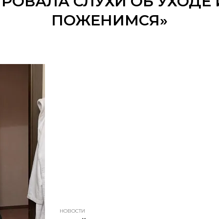
ОВАЛА СЛУХИ ОБ УХОДЕ 
ПОЖЕНИМСЯ»
НОВОСТИ