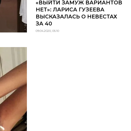
«ВЫЙТИ ЗАМУЖ ВАРИАНТОВ
НЕТ»: ЛАРИСА ГУЗЕЕВА
ВЫСКАЗАЛАСЬ О НЕВЕСТАХ
ЗА 40
09.04.2020, 05:10