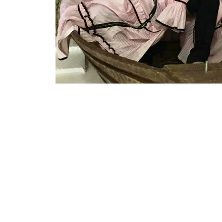
Подписаться на новости
Контакты