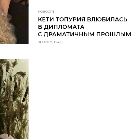
НОВОСТИ
КЕТИ ТОПУРИЯ ВЛЮБИЛАСЬ
В ДИПЛОМАТА
С ДРАМАТИЧНЫМ ПРОШЛЫМ
01.10.2019, 13:47