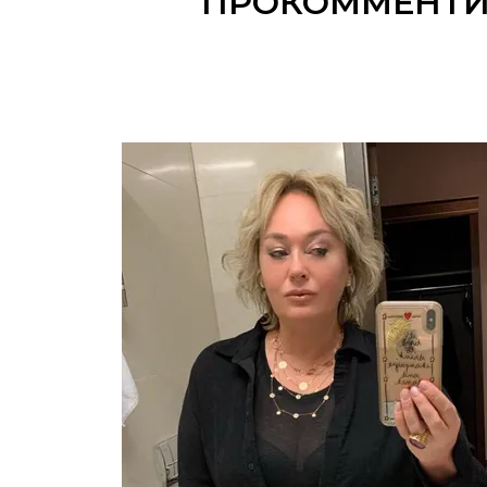
ПРОКОММЕНТИР