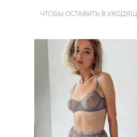
ЧТОБЫ ОСТАВИТЬ В УХОДЯЩ