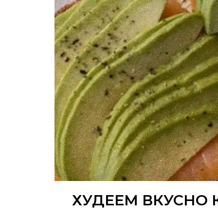
ХУДЕЕМ ВКУСНО 