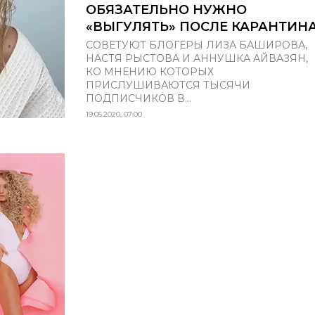
ОБЯЗАТЕЛЬНО НУЖНО
«ВЫГУЛЯТЬ» ПОСЛЕ КАРАНТИН
СОВЕТУЮТ БЛОГЕРЫ ЛИЗА БАШИРОВА,
НАСТЯ РЫСТОВА И АННУШКА АЙВАЗЯН,
КО МНЕНИЮ КОТОРЫХ
ПРИСЛУШИВАЮТСЯ ТЫСЯЧИ
ПОДПИСЧИКОВ В...
19.05.2020, 07:00