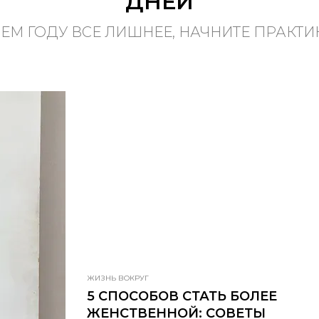
ДНЕЙ
ЕМ ГОДУ ВСЕ ЛИШНЕЕ, НАЧНИТЕ ПРАКТИ
ЖИЗНЬ ВОКРУГ
5 СПОСОБОВ СТАТЬ БОЛЕЕ
ЖЕНСТВЕННОЙ: СОВЕТЫ