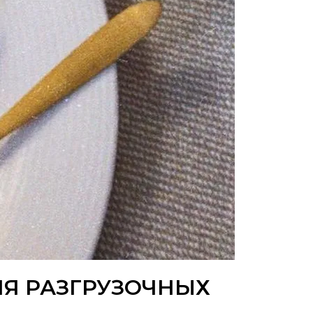
ЛЯ РАЗГРУЗОЧНЫХ