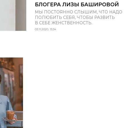
БЛОГЕРА ЛИЗЫ БАШИРОВОЙ
МЫ ПОСТОЯННО СЛЫШИМ, ЧТО НАДО
ПОЛЮБИТЬ СЕБЯ, ЧТОБЫ РАЗВИТЬ
В СЕБЕ ЖЕНСТВЕННОСТЬ.
03.11.2020, 13:34