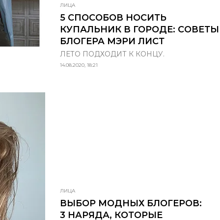
ЛИЦА
5 СПОСОБОВ НОСИТЬ
КУПАЛЬНИК В ГОРОДЕ: СОВЕТЫ
БЛОГЕРА МЭРИ ЛИСТ
ЛЕТО ПОДХОДИТ К КОНЦУ.
14.08.2020, 18:21
ЛИЦА
ВЫБОР МОДНЫХ БЛОГЕРОВ:
3 НАРЯДА, КОТОРЫЕ