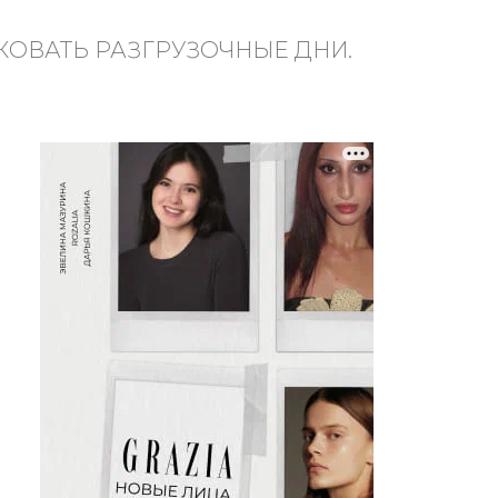
КОВАТЬ РАЗГРУЗОЧНЫЕ ДНИ.