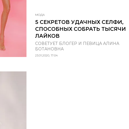
МОДА
5 СЕКРЕТОВ УДАЧНЫХ СЕЛФИ,
СПОСОБНЫХ СОБРАТЬ ТЫСЯЧИ
ЛАЙКОВ
СОВЕТУЕТ БЛОГЕР И ПЕВИЦА АЛИНА
БОТАНОВНА
23.01.2020, 17:04