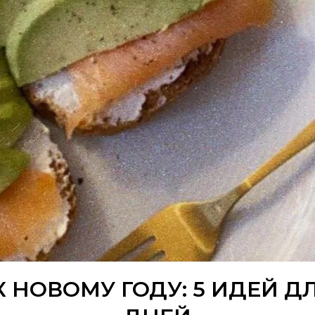
К НОВОМУ ГОДУ: 5 ИДЕЙ Д