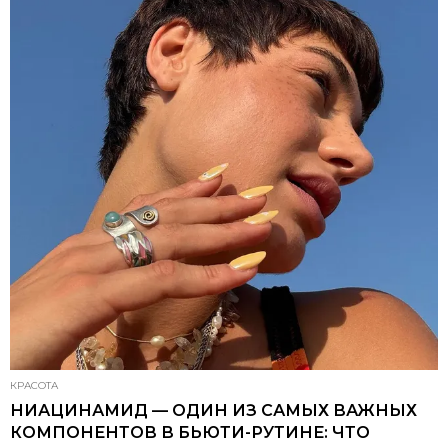
КРАСОТА
НИАЦИНАМИД — ОДИН ИЗ САМЫХ ВАЖНЫХ
КОМПОНЕНТОВ В БЬЮТИ-РУТИНЕ: ЧТО