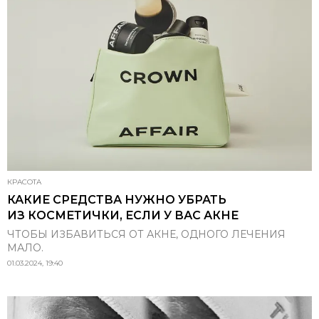
КРАСОТА
КАКИЕ СРЕДСТВА НУЖНО УБРАТЬ
ИЗ КОСМЕТИЧКИ, ЕСЛИ У ВАС АКНЕ
ЧТОБЫ ИЗБАВИТЬСЯ ОТ АКНЕ, ОДНОГО ЛЕЧЕНИЯ
МАЛО.
01.03.2024, 19:40