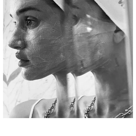
КРАСОТА
КАКИЕ КОСМЕТИЧЕСКИЕ ПРОЦЕДУРЫ