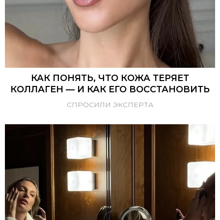
КАК ПОНЯТЬ, ЧТО КОЖА ТЕРЯЕТ
КОЛЛАГЕН — И КАК ЕГО ВОССТАНОВИТЬ
СПРОСИЛИ ЭКСПЕРТА