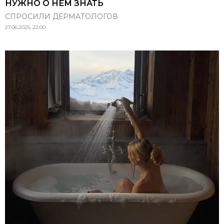
НУЖНО О НЕМ ЗНАТЬ
СПРОСИЛИ ДЕРМАТОЛОГОВ
27.06.2025, 22:00