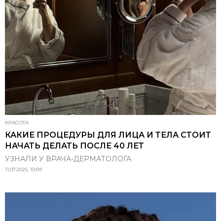
КРАСОТА
КАКИЕ ПРОЦЕДУРЫ ДЛЯ ЛИЦА И ТЕЛА СТОИТ
НАЧАТЬ ДЕЛАТЬ ПОСЛЕ 40 ЛЕТ
УЗНАЛИ У ВРАЧА-ДЕРМАТОЛОГА
11.07.2025, 10:09