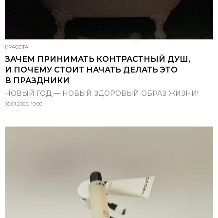
КРАСОТА
ЗАЧЕМ ПРИНИМАТЬ КОНТРАСТНЫЙ ДУШ,
И ПОЧЕМУ СТОИТ НАЧАТЬ ДЕЛАТЬ ЭТО
В ПРАЗДНИКИ
НОВЫЙ ГОД — НОВЫЙ ЗДОРОВЫЙ ОБРАЗ ЖИЗНИ!
05.01.2025, 10:00