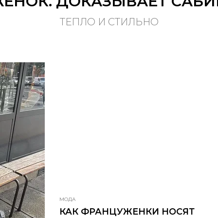
ЕНОК. ДОКАЗЫВАЕТ САБИ
ТЕПЛО И СТИЛЬНО
МОДА
КАК ФРАНЦУЖЕНКИ НОСЯТ