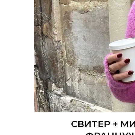
СВИТЕР + 