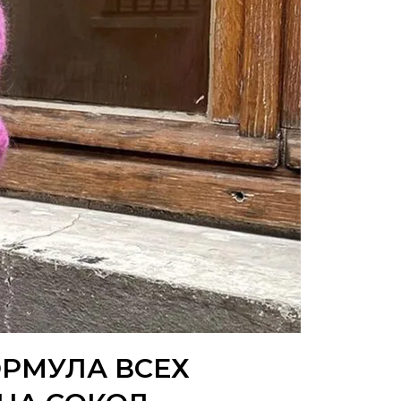
РМУЛА ВСЕХ