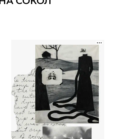
НА СОКОЛ