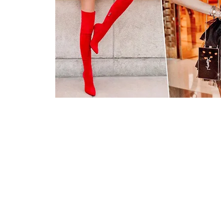
Подписаться на новости