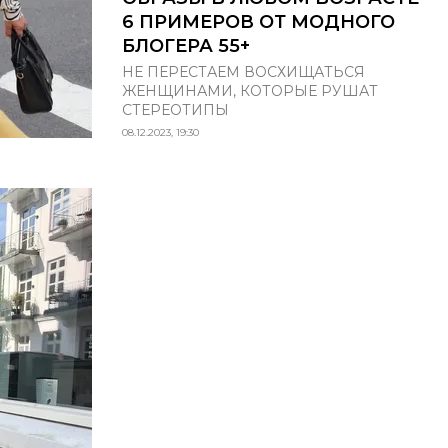
6 ПРИМЕРОВ ОТ МОДНОГО
БЛОГЕРА 55+
НЕ ПЕРЕСТАЕМ ВОСХИЩАТЬСЯ
ЖЕНЩИНАМИ, КОТОРЫЕ РУШАТ
СТЕРЕОТИПЫ
08.12.2023, 19:30