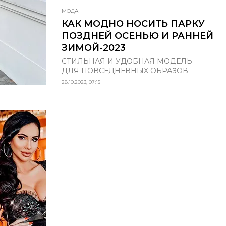
МОДА
КАК МОДНО НОСИТЬ ПАРКУ
ПОЗДНЕЙ ОСЕНЬЮ И РАННЕЙ
ЗИМОЙ-2023
СТИЛЬНАЯ И УДОБНАЯ МОДЕЛЬ
ДЛЯ ПОВСЕДНЕВНЫХ ОБРАЗОВ
28.10.2023, 07:15