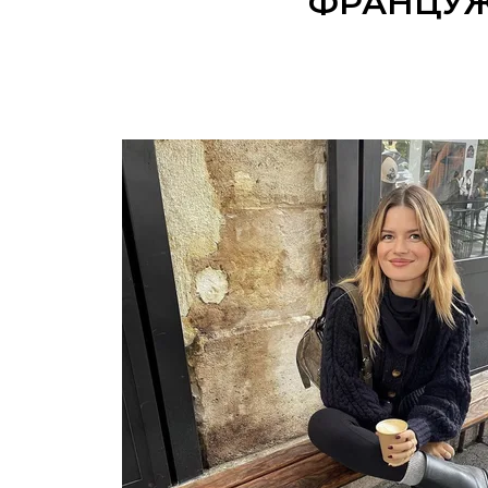
ФРАНЦУЖ