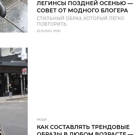
ЛЕГИНСЫ ПОЗДНЕЙ ОСЕНЬЮ —
СОВЕТ ОТ МОДНОГО БЛОГЕРА
СТИЛЬНЫЙ ОБРАЗ, КОТОРЫЙ ЛЕГКО
ПОВТОРИТЬ
25.10.2024, 10:00
МОДА
КАК СОСТАВЛЯТЬ ТРЕНДОВЫЕ
ОБРАЗЫ В ЛЮБОМ ВОЗРАСТЕ —