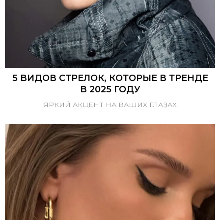
5 ВИДОВ СТРЕЛОК, КОТОРЫЕ В ТРЕНДЕ
В 2025 ГОДУ
ЯРКИЙ АКЦЕНТ НА ВАШИХ ГЛАЗАХ