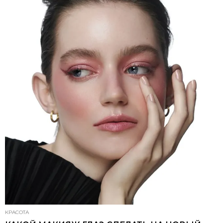
КРАСОТА