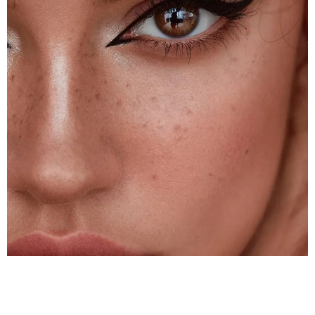
КРАСОТА
5 СЕКРЕТОВ, КОТОРЫЕ ПОЗВОЛЯТ