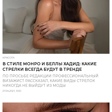
КРАСОТА
В СТИЛЕ МОНРО И БЕЛЛЫ ХАДИД: КАКИЕ
СТРЕЛКИ ВСЕГДА БУДУТ В ТРЕНДЕ
ПО ПРОСЬБЕ РЕДАКЦИИ ПРОФЕССИОНАЛЬНЫЙ
ВИЗАЖИСТ РАССКАЗАЛ, КАКИЕ ВИДЫ СТРЕЛОК
НИКОГДА НЕ ВЫЙДУТ ИЗ МОДЫ
27.04.2021, 10:51