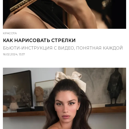
КРАСОТА
КАК НАРИСОВАТЬ СТРЕЛКИ
БЬЮТИ-ИНСТРУКЦИЯ С ВИДЕО, ПОНЯТНАЯ КАЖДОЙ
16.02.2024, 13:37