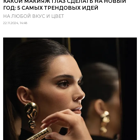
КАКОЙ МАКИЯЖ ГЛАЗ СДЕЛАТЬ НА НОВЫЙ
ГОД: 5 САМЫХ ТРЕНДОВЫХ ИДЕЙ
НА ЛЮБОЙ ВКУС И ЦВЕТ
22.11.2024, 14:48