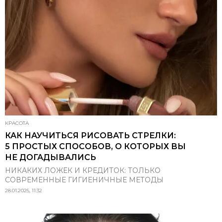
КРАСОТА
КАК НАУЧИТЬСЯ РИСОВАТЬ СТРЕЛКИ:
5 ПРОСТЫХ СПОСОБОВ, О КОТОРЫХ ВЫ
НЕ ДОГАДЫВАЛИСЬ
НИКАКИХ ЛОЖЕК И КРЕДИТОК: ТОЛЬКО
СОВРЕМЕННЫЕ ГИГИЕНИЧНЫЕ МЕТОДЫ
28.01.2025, 11:32