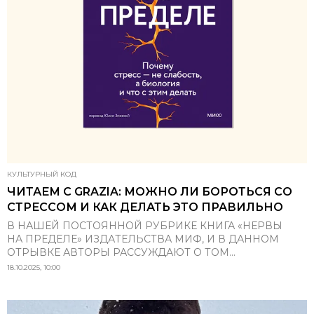
КУЛЬТУРНЫЙ КОД
ЧИТАЕМ С GRAZIA: МОЖНО ЛИ БОРОТЬСЯ СО
СТРЕССОМ И КАК ДЕЛАТЬ ЭТО ПРАВИЛЬНО
В НАШЕЙ ПОСТОЯННОЙ РУБРИКЕ КНИГА «НЕРВЫ
НА ПРЕДЕЛЕ» ИЗДАТЕЛЬСТВА МИФ, И В ДАННОМ
ОТРЫВКЕ АВТОРЫ РАССУЖДАЮТ О ТОМ...
18.10.2025, 10:00