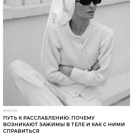
КРАСОТА
ПУТЬ К РАССЛАБЛЕНИЮ: ПОЧЕМУ
ВОЗНИКАЮТ ЗАЖИМЫ В ТЕЛЕ И КАК С НИМИ
СПРАВИТЬСЯ