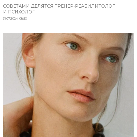
СОВЕТАМИ ДЕЛЯТСЯ ТРЕНЕР-РЕАБИЛИТОЛОГ
И ПСИХОЛОГ
31.07.2024, 08:50