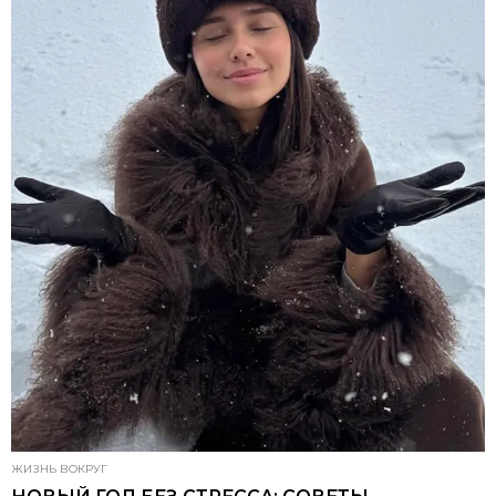
ЖИЗНЬ ВОКРУГ