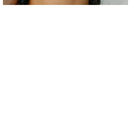
КРАСОТА
ЧТО ТАКОЕ ЗАЖИМЫ И ОТКУДА ОНИ БЕРУТСЯ
БОРЕМСЯ С НЕУВЕРЕННОСТЬЮ В СЕБЕ
19.07.2024, 22:02
РЕКЛАМА – ПРОДОЛЖЕНИЕ НИЖЕ