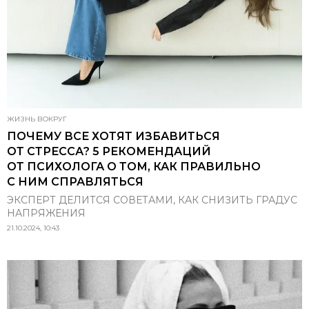
ЖИЗНЬ ВОКРУГ
ПОЧЕМУ ВСЕ ХОТЯТ ИЗБАВИТЬСЯ
ОТ СТРЕССА? 5 РЕКОМЕНДАЦИЙ
ОТ ПСИХОЛОГА О ТОМ, КАК ПРАВИЛЬНО
С НИМ СПРАВЛЯТЬСЯ
ЭКСПЕРТ ДЕЛИТСЯ СОВЕТАМИ, КАК СНИЗИТЬ ГРАДУС
НАПРЯЖЕНИЯ
21.10.2024, 10:43