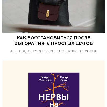
КАК ВОССТАНОВИТЬСЯ ПОСЛЕ
ВЫГОРАНИЯ: 6 ПРОСТЫХ ШАГОВ
ДЛЯ ТЕХ, КТО ЧУВСТВУЕТ НЕХВАТКУ РЕСУРСОВ