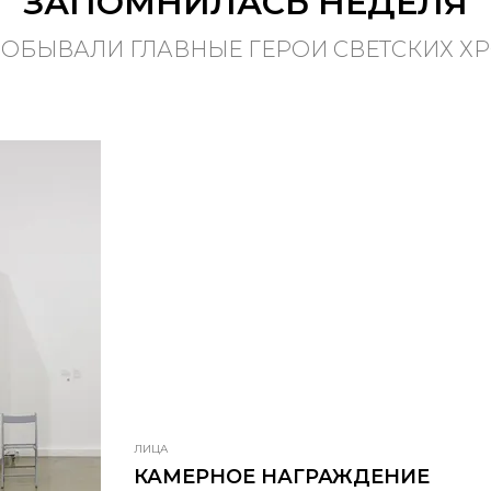
ЗАПОМНИЛАСЬ НЕДЕЛЯ
ПОБЫВАЛИ ГЛАВНЫЕ ГЕРОИ СВЕТСКИХ Х
ЛИЦА
КАМЕРНОЕ НАГРАЖДЕНИЕ