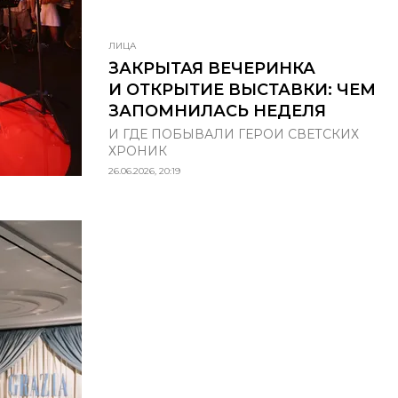
ЛИЦА
ЗАКРЫТАЯ ВЕЧЕРИНКА
И ОТКРЫТИЕ ВЫСТАВКИ: ЧЕМ
ЗАПОМНИЛАСЬ НЕДЕЛЯ
И ГДЕ ПОБЫВАЛИ ГЕРОИ СВЕТСКИХ
ХРОНИК
26.06.2026, 20:19