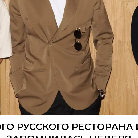
ГО РУССКОГО РЕСТОРАНА И