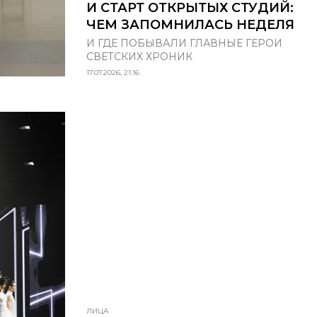
И СТАРТ ОТКРЫТЫХ СТУДИЙ:
ЧЕМ ЗАПОМНИЛАСЬ НЕДЕЛЯ
И ГДЕ ПОБЫВАЛИ ГЛАВНЫЕ ГЕРОИ
СВЕТСКИХ ХРОНИК
17.07.2026, 21:16
ЛИЦА