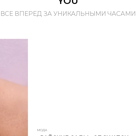
YOU
ВСЕ ВПЕРЕД ЗА УНИКАЛЬНЫМИ ЧАСАМИ
МОДА