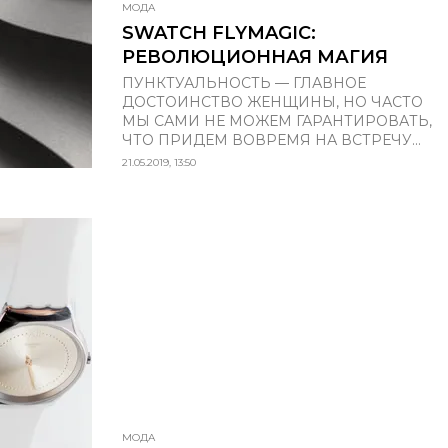
МОДА
SWATCH FLYMAGIC:
РЕВОЛЮЦИОННАЯ МАГИЯ
ПУНКТУАЛЬНОСТЬ — ГЛАВНОЕ
ДОСТОИНСТВО ЖЕНЩИНЫ, НО ЧАСТО
МЫ САМИ НЕ МОЖЕМ ГАРАНТИРОВАТЬ,
ЧТО ПРИДЕМ ВОВРЕМЯ НА ВСТРЕЧУ...
21.05.2019, 13:50
МОДА