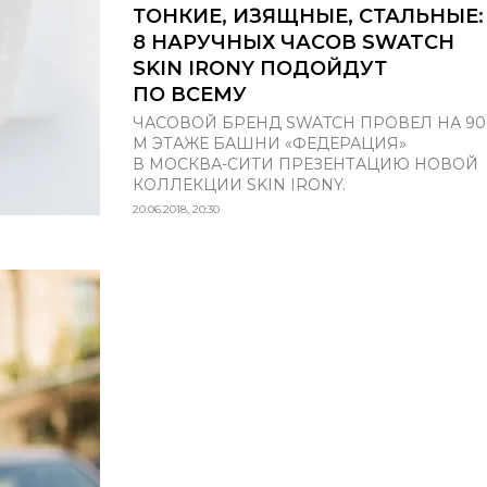
ТОНКИЕ, ИЗЯЩНЫЕ, СТАЛЬНЫЕ:
8 НАРУЧНЫХ ЧАСОВ SWATCH
SKIN IRONY ПОДОЙДУТ
ПО ВСЕМУ
ЧАСОВОЙ БРЕНД SWATCH ПРОВЕЛ НА 90
М ЭТАЖЕ БАШНИ «ФЕДЕРАЦИЯ»
В МОСКВА-СИТИ ПРЕЗЕНТАЦИЮ НОВОЙ
КОЛЛЕКЦИИ SKIN IRONY.
20.06.2018, 20:30