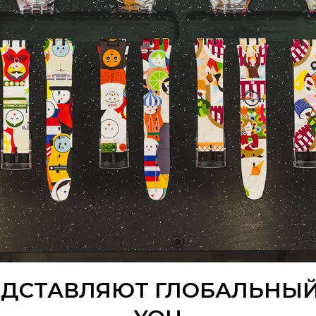
ЕДСТАВЛЯЮТ ГЛОБАЛЬНЫЙ