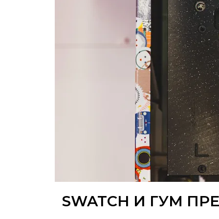
SWATCH И ГУМ ПР