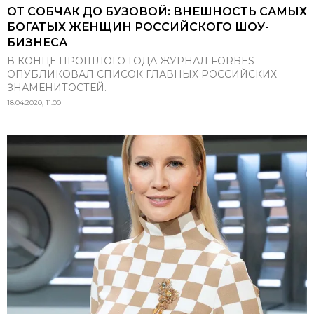
ОТ СОБЧАК ДО БУЗОВОЙ: ВНЕШНОСТЬ САМЫХ
БОГАТЫХ ЖЕНЩИН РОССИЙСКОГО ШОУ-
БИЗНЕСА
В КОНЦЕ ПРОШЛОГО ГОДА ЖУРНАЛ FORBES
ОПУБЛИКОВАЛ СПИСОК ГЛАВНЫХ РОССИЙСКИХ
ЗНАМЕНИТОСТЕЙ.
18.04.2020, 11:00