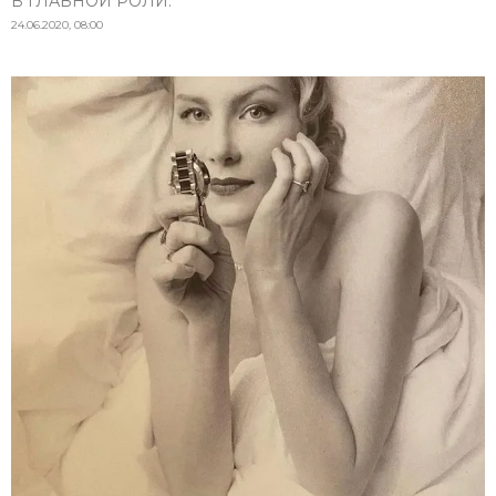
В ГЛАВНОЙ РОЛИ.
24.06.2020, 08:00