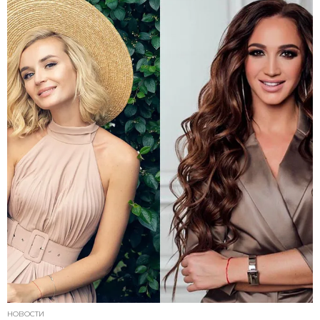
НОВОСТИ