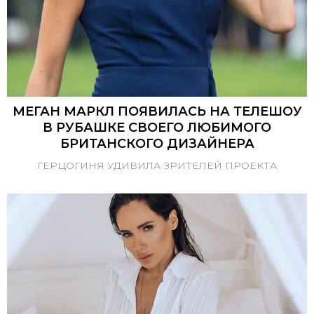
МЕГАН МАРКЛ ПОЯВИЛАСЬ НА ТЕЛЕШОУ
В РУБАШКЕ СВОЕГО ЛЮБИМОГО
БРИТАНСКОГО ДИЗАЙНЕРА
ГЕРЦОГИНЯ УДИВИЛА ЗРИТЕЛЕЙ ПРОЕКТА