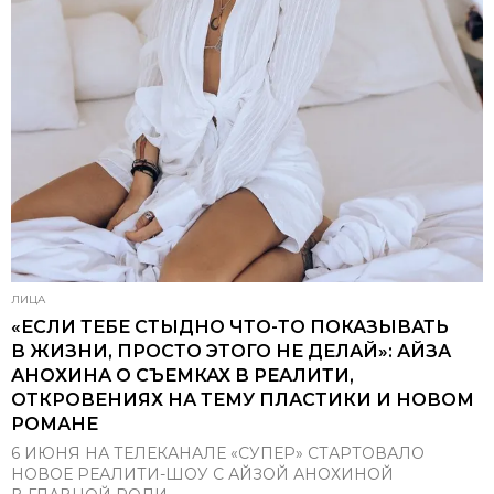
ЛИЦА
«ЕСЛИ ТЕБЕ СТЫДНО ЧТО-ТО ПОКАЗЫВАТЬ
В ЖИЗНИ, ПРОСТО ЭТОГО НЕ ДЕЛАЙ»: АЙЗА
АНОХИНА О СЪЕМКАХ В РЕАЛИТИ,
ОТКРОВЕНИЯХ НА ТЕМУ ПЛАСТИКИ И НОВОМ
РОМАНЕ
6 ИЮНЯ НА ТЕЛЕКАНАЛЕ «СУПЕР» СТАРТОВАЛО
НОВОЕ РЕАЛИТИ-ШОУ С АЙЗОЙ АНОХИНОЙ