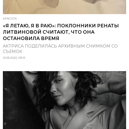
КРАСОТА
«Я ЛЕТАЮ, Я В РАЮ»: ПОКЛОННИКИ РЕНАТЫ
ЛИТВИНОВОЙ СЧИТАЮТ, ЧТО ОНА
ОСТАНОВИЛА ВРЕМЯ
АКТРИСА ПОДЕЛИЛАСЬ АРХИВНЫМ СНИМКОМ СО
СЪЕМОК
10.05.2020, 09:13