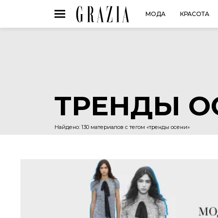
МОДА
КРАСОТА
ТРЕНДЫ О
Найдено: 130 материалов с тегом «тренды осени»