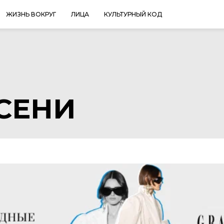
ЖИЗНЬ ВОКРУГ
ЛИЦА
КУЛЬТУРНЫЙ КОД
СЕНИ