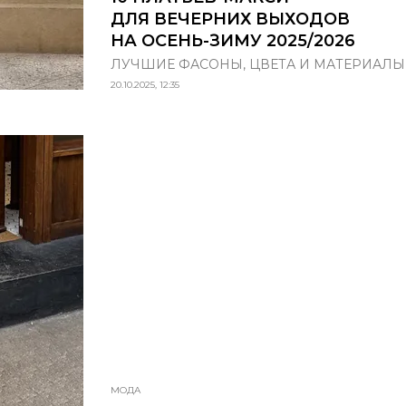
ДЛЯ ВЕЧЕРНИХ ВЫХОДОВ
НА ОСЕНЬ-ЗИМУ 2025/2026
ЛУЧШИЕ ФАСОНЫ, ЦВЕТА И МАТЕРИАЛЫ
20.10.2025, 12:35
МОДА