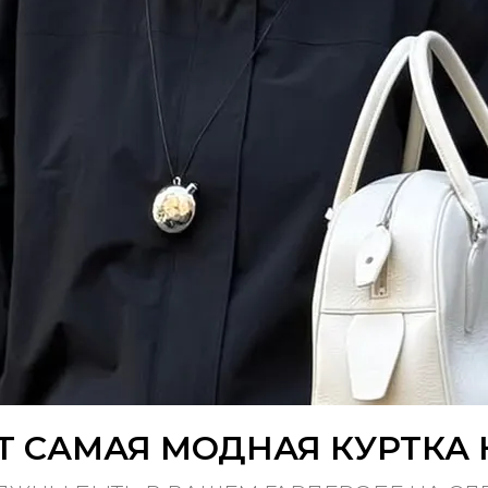
 САМАЯ МОДНАЯ КУРТКА 