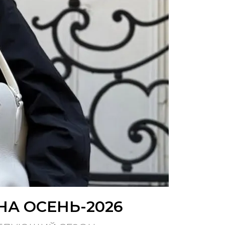
НА ОСЕНЬ-2026