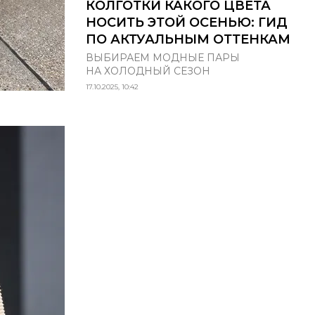
КОЛГОТКИ КАКОГО ЦВЕТА
НОСИТЬ ЭТОЙ ОСЕНЬЮ: ГИД
ПО АКТУАЛЬНЫМ ОТТЕНКАМ
ВЫБИРАЕМ МОДНЫЕ ПАРЫ
НА ХОЛОДНЫЙ СЕЗОН
17.10.2025, 10:42