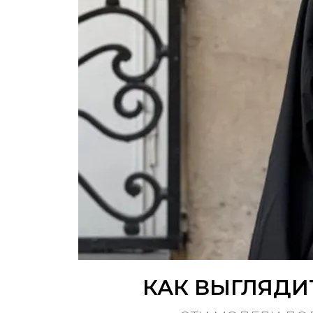
КАК ВЫГЛЯДИТ