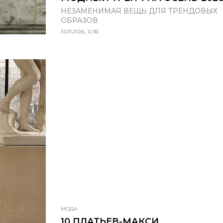
НЕЗАМЕНИМАЯ ВЕЩЬ ДЛЯ ТРЕНДОВЫХ
ОБРАЗОВ
31.07.2026, 12:36
МОДА
10 ПЛАТЬЕВ-МАКСИ