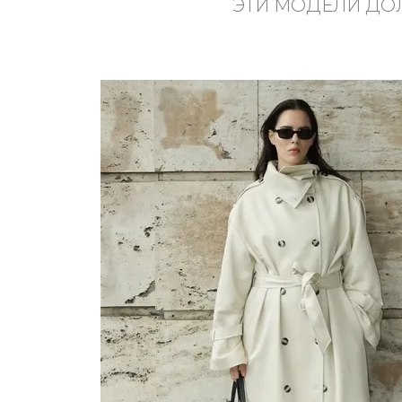
ЭТИ МОДЕЛИ ДО