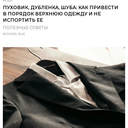
МОДА
ПУХОВИК, ДУБЛЕНКА, ШУБА: КАК ПРИВЕСТИ
В ПОРЯДОК ВЕРХНЮЮ ОДЕЖДУ И НЕ
ИСПОРТИТЬ ЕЕ
ПОЛЕЗНЫЕ СОВЕТЫ
05.01.2025, 16:43