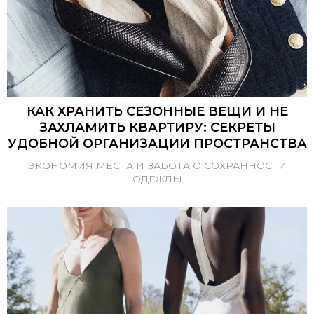
КАК ХРАНИТЬ СЕЗОННЫЕ ВЕЩИ И НЕ
ЗАХЛАМИТЬ КВАРТИРУ: СЕКРЕТЫ
УДОБНОЙ ОРГАНИЗАЦИИ ПРОСТРАНСТВА
ЭКОНОМИЯ МЕСТА И ЗАБОТА О СОХРАННОСТИ
ОДЕЖДЫ