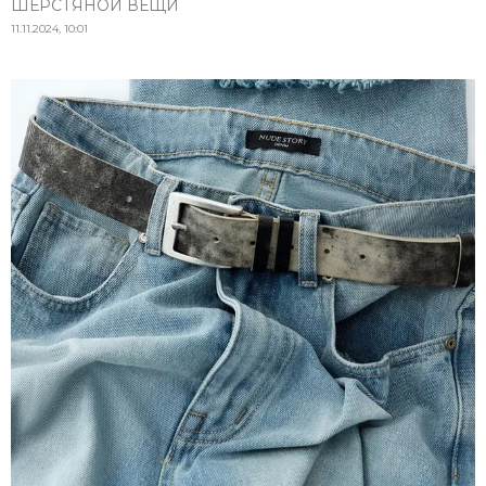
ШЕРСТЯНОЙ ВЕЩИ
11.11.2024, 10:01