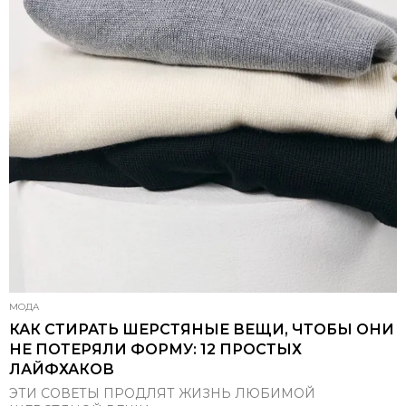
МОДА
КАК СТИРАТЬ ШЕРСТЯНЫЕ ВЕЩИ, ЧТОБЫ ОНИ
НЕ ПОТЕРЯЛИ ФОРМУ: 12 ПРОСТЫХ
ЛАЙФХАКОВ
ЭТИ СОВЕТЫ ПРОДЛЯТ ЖИЗНЬ ЛЮБИМОЙ