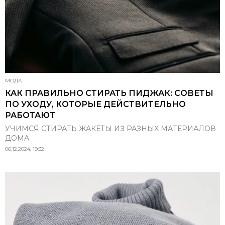
МОДА
КАК ПРАВИЛЬНО СТИРАТЬ ПИДЖАК: СОВЕТЫ
ПО УХОДУ, КОТОРЫЕ ДЕЙСТВИТЕЛЬНО
РАБОТАЮТ
УЧИМСЯ СТИРАТЬ ЖАКЕТЫ ИЗ РАЗНЫХ МАТЕРИАЛОВ
ДОМА
06.12.2024, 19:32