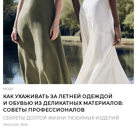
МОДА
КАК УХАЖИВАТЬ ЗА ЛЕТНЕЙ ОДЕЖДОЙ
И ОБУВЬЮ ИЗ ДЕЛИКАТНЫХ МАТЕРИАЛОВ:
СОВЕТЫ ПРОФЕССИОНАЛОВ
СЕКРЕТЫ ДОЛГОЙ ЖИЗНИ ЛЮБИМЫХ ИЗДЕЛИЙ
09.04.2025, 19:00