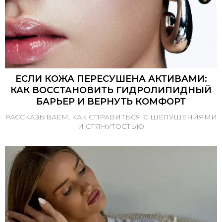
ЕСЛИ КОЖА ПЕРЕСУШЕНА АКТИВАМИ:
КАК ВОССТАНОВИТЬ ГИДРОЛИПИДНЫЙ
БАРЬЕР И ВЕРНУТЬ КОМФОРТ
РАССКАЗЫВАЕМ, КАК СПРАВИТЬСЯ С ШЕЛУШЕНИЯМИ
И СТЯНУТОСТЬЮ