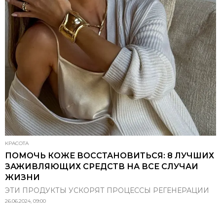
КРАСОТА
ПОМОЧЬ КОЖЕ ВОССТАНОВИТЬСЯ: 8 ЛУЧШИХ
ЗАЖИВЛЯЮЩИХ СРЕДСТВ НА ВСЕ СЛУЧАИ
ЖИЗНИ
ЭТИ ПРОДУКТЫ УСКОРЯТ ПРОЦЕССЫ РЕГЕНЕРАЦИИ
26.06.2024, 09:00