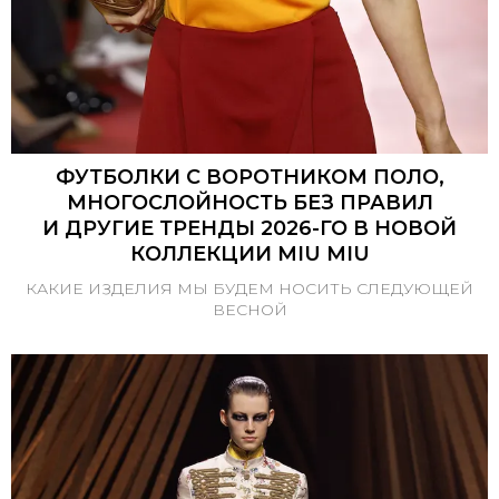
ФУТБОЛКИ С ВОРОТНИКОМ ПОЛО,
МНОГОСЛОЙНОСТЬ БЕЗ ПРАВИЛ
И ДРУГИЕ ТРЕНДЫ 2026-ГО В НОВОЙ
КОЛЛЕКЦИИ MIU MIU
КАКИЕ ИЗДЕЛИЯ МЫ БУДЕМ НОСИТЬ СЛЕДУЮЩЕЙ
ВЕСНОЙ