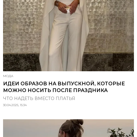
МОДА
ИДЕИ ОБРАЗОВ НА ВЫПУСКНОЙ, КОТОРЫЕ
МОЖНО НОСИТЬ ПОСЛЕ ПРАЗДНИКА
ЧТО НАДЕТЬ ВМЕСТО ПЛАТЬЯ
30.04.2025, 15:34