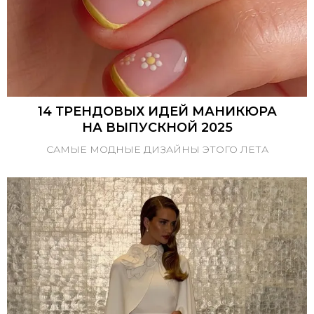
14 ТРЕНДОВЫХ ИДЕЙ МАНИКЮРА
НА ВЫПУСКНОЙ 2025
САМЫЕ МОДНЫЕ ДИЗАЙНЫ ЭТОГО ЛЕТА