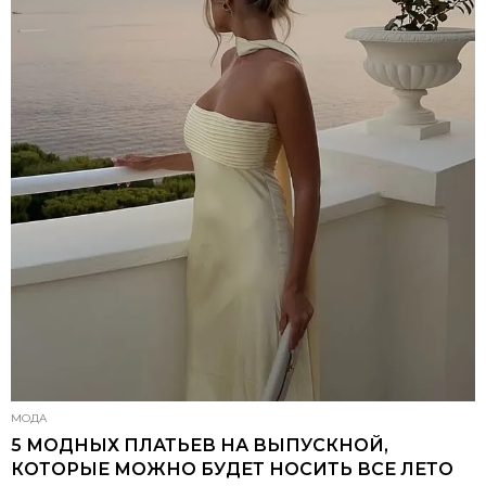
МОДА
5 МОДНЫХ ПЛАТЬЕВ НА ВЫПУСКНОЙ,
КОТОРЫЕ МОЖНО БУДЕТ НОСИТЬ ВСЕ ЛЕТО