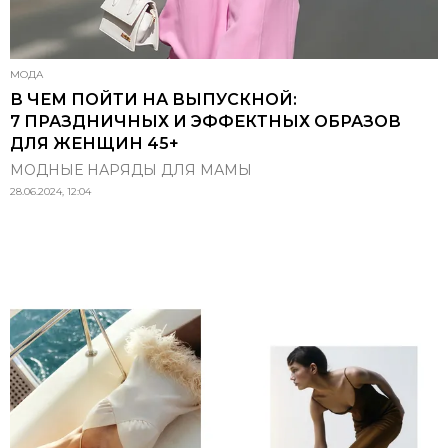
МОДА
В ЧЕМ ПОЙТИ НА ВЫПУСКНОЙ:
7 ПРАЗДНИЧНЫХ И ЭФФЕКТНЫХ ОБРАЗОВ
ДЛЯ ЖЕНЩИН 45+
МОДНЫЕ НАРЯДЫ ДЛЯ МАМЫ
28.06.2024, 12:04