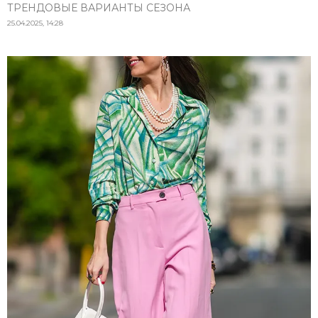
ТРЕНДОВЫЕ ВАРИАНТЫ СЕЗОНА
25.04.2025, 14:28