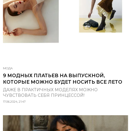
МОДА
9 МОДНЫХ ПЛАТЬЕВ НА ВЫПУСКНОЙ,
КОТОРЫЕ МОЖНО БУДЕТ НОСИТЬ ВСЕ ЛЕТО
ДАЖЕ В ПРАКТИЧНЫХ МОДЕЛЯХ МОЖНО
ЧУВСТВОВАТЬ СЕБЯ ПРИНЦЕССОЙ!
17.06.2024, 21:47