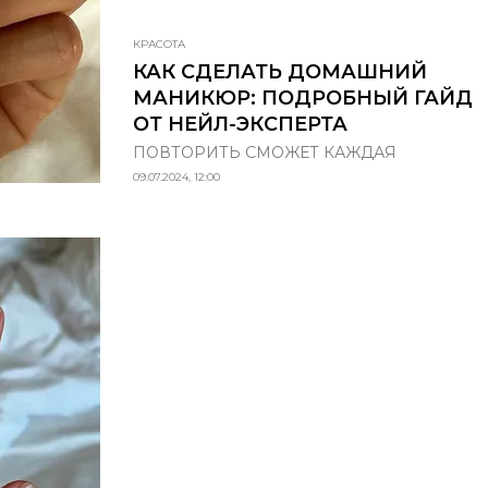
КРАСОТА
КАК СДЕЛАТЬ ДОМАШНИЙ
МАНИКЮР: ПОДРОБНЫЙ ГАЙД
ОТ НЕЙЛ-ЭКСПЕРТА
ПОВТОРИТЬ СМОЖЕТ КАЖДАЯ
09.07.2024, 12:00