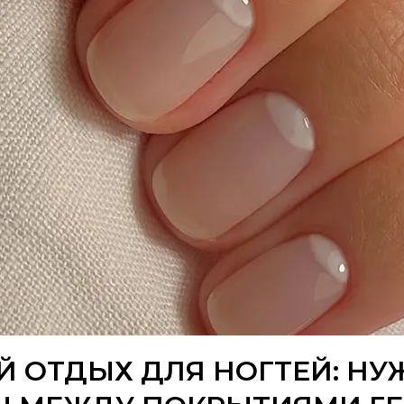
ОТДЫХ ДЛЯ НОГТЕЙ: НУ