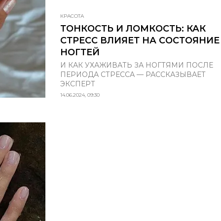
КРАСОТА
ТОНКОСТЬ И ЛОМКОСТЬ: КАК
СТРЕСС ВЛИЯЕТ НА СОСТОЯНИЕ
НОГТЕЙ
И КАК УХАЖИВАТЬ ЗА НОГТЯМИ ПОСЛЕ
ПЕРИОДА СТРЕССА — РАССКАЗЫВАЕТ
ЭКСПЕРТ
14.06.2024, 09:30