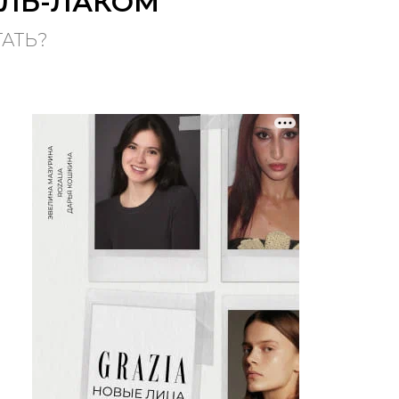
ЛЬ-ЛАКОМ
ТАТЬ?