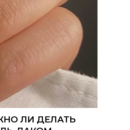
ЖНО ЛИ ДЕЛАТЬ