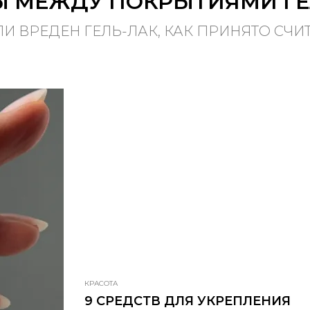
Ы МЕЖДУ ПОКРЫТИЯМИ ГЕ
ЛИ ВРЕДЕН ГЕЛЬ-ЛАК, КАК ПРИНЯТО СЧИ
КРАСОТА
9 СРЕДСТВ ДЛЯ УКРЕПЛЕНИЯ