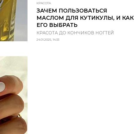
КРАСОТА
ЗАЧЕМ ПОЛЬЗОВАТЬСЯ
МАСЛОМ ДЛЯ КУТИКУЛЫ, И КАК
ЕГО ВЫБРАТЬ
КРАСОТА ДО КОНЧИКОВ НОГТЕЙ
24.01.2025, 14:33