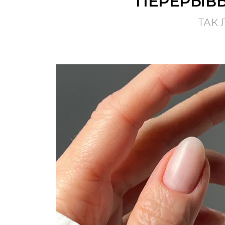
ПЕРЕРЫВ
ТАК 