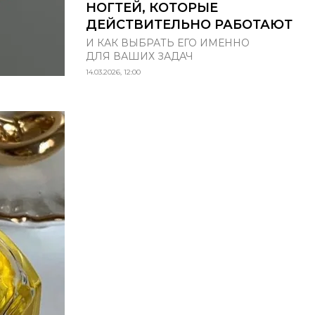
НОГТЕЙ, КОТОРЫЕ
ДЕЙСТВИТЕЛЬНО РАБОТАЮТ
И КАК ВЫБРАТЬ ЕГО ИМЕННО
ДЛЯ ВАШИХ ЗАДАЧ
14.03.2026, 12:00