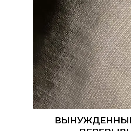
ВЫНУЖДЕННЫЙ 