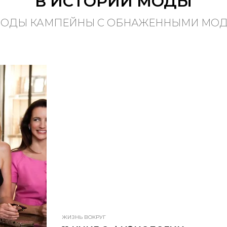
В ИСТОРИИ МОДЫ
МОДЫ КАМПЕЙНЫ С ОБНАЖЕННЫМИ МОД
ЖИЗНЬ ВОКРУГ