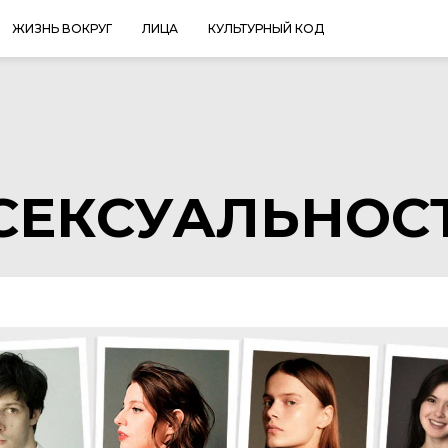
ЖИЗНЬ ВОКРУГ
ЛИЦА
КУЛЬТУРНЫЙ КОД
СЕКСУАЛЬНОС