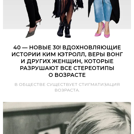
40 — НОВЫЕ 30! ВДОХНОВЛЯЮЩИЕ
ИСТОРИИ КИМ КЭТРОЛЛ, ВЕРЫ ВОНГ
И ДРУГИХ ЖЕНЩИН, КОТОРЫЕ
РАЗРУШАЮТ ВСЕ СТЕРЕОТИПЫ
О ВОЗРАСТЕ
В ОБЩЕСТВЕ СУЩЕСТВУЕТ СТИГМАТИЗАЦИЯ
ВОЗРАСТА.