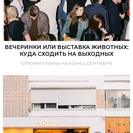
ВЕЧЕРИНКИ ИЛИ ВЫСТАВКА ЖИВОТНЫХ:
КУДА СХОДИТЬ НА ВЫХОДНЫХ
СТРОИМ ПЛАНЫ НА КОНЕЦ СЕНТЯБРЯ