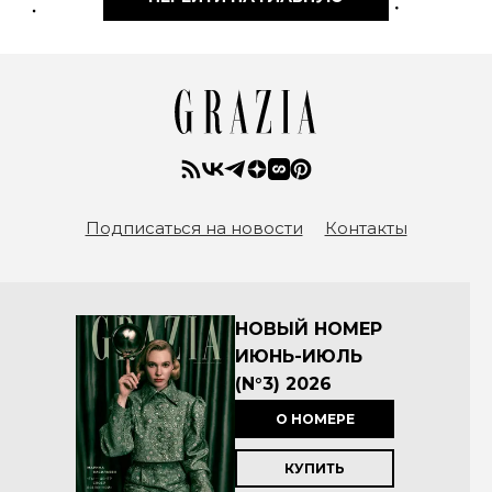
Подписаться на новости
Контакты
НОВЫЙ НОМЕР
ИЮНЬ-ИЮЛЬ
(N°3) 2026
О НОМЕРЕ
КУПИТЬ