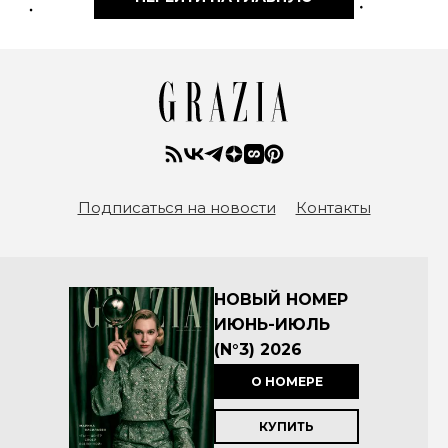
Подписаться на новости
Контакты
НОВЫЙ НОМЕР
ИЮНЬ-ИЮЛЬ
(N°3) 2026
О НОМЕРЕ
КУПИТЬ