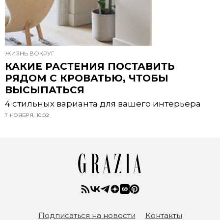
ЖИЗНЬ ВОКРУГ
КАКИЕ РАСТЕНИЯ ПОСТАВИТЬ
РЯДОМ С КРОВАТЬЮ, ЧТОБЫ
ВЫСЫПАТЬСЯ
4 стильных варианта для вашего интерьера
7 НОЯБРЯ, 10:02
Подписаться на новости
Контакты