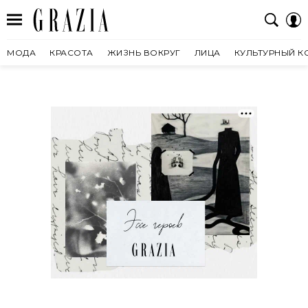
МОДА
КРАСОТА
ЖИЗНЬ ВОКРУГ
ЛИЦА
КУЛЬТУРНЫЙ К