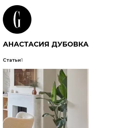
АНАСТАСИЯ ДУБОВКА
Статьи
1