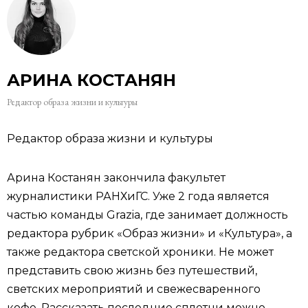
АРИНА КОСТАНЯН
Редактор образа жизни и культуры
Редактор образа жизни и культуры
Арина Костанян закончила факультет
журналистики РАНХиГС. Уже 2 года является
частью команды Grazia, где занимает должность
редактора рубрик «Образ жизни» и «Культура», а
также редактора светской хроники. Не может
представить свою жизнь без путешествий,
светских мероприятий и свежесваренного
кофе. Рассказать последние сплетни можно