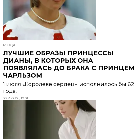
МОДА
ЛУЧШИЕ ОБРАЗЫ ПРИНЦЕССЫ
ДИАНЫ, В КОТОРЫХ ОНА
ПОЯВЛЯЛАСЬ ДО БРАКА С ПРИНЦЕМ
ЧАРЛЬЗОМ
1 июля «Королеве сердец» исполнилось бы 62
года.
30 ИЮНЯ, 10:01