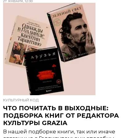
27 ЯНВАРЯ, 12:00
КУЛЬТУРНЫЙ КОД
ЧТО ПОЧИТАТЬ В ВЫХОДНЫЕ:
ПОДБОРКА КНИГ ОТ РЕДАКТОРА
КУЛЬТУРЫ GRAZIA
В нашей подборке книги, так или иначе