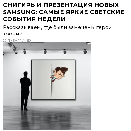
СНИГИРЬ И ПРЕЗЕНТАЦИЯ НОВЫХ
SAMSUNG: САМЫЕ ЯРКИЕ СВЕТСКИЕ
СОБЫТИЯ НЕДЕЛИ
Рассказываем, где были замечены герои
хроник
20 ЯНВАРЯ, 14:50