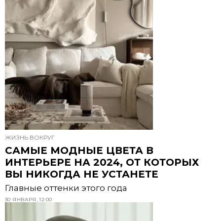
ЖИЗНЬ ВОКРУГ
САМЫЕ МОДНЫЕ ЦВЕТА В
ИНТЕРЬЕРЕ НА 2024, ОТ КОТОРЫХ
ВЫ НИКОГДА НЕ УСТАНЕТЕ
Главные оттенки этого года
30 ЯНВАРЯ, 12:00