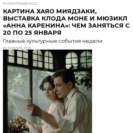
КУЛЬТУРНЫЙ КОД
КАРТИНА ХАЯО МИЯДЗАКИ,
ВЫСТАВКА КЛОДА МОНЕ И МЮЗИКЛ
«АННА КАРЕНИНА»: ЧЕМ ЗАНЯТЬСЯ С
20 ПО 25 ЯНВАРЯ
Главные культурные события недели
20 ЯНВАРЯ, 13:00