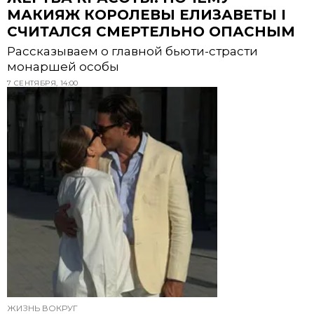
МАКИЯЖ КОРОЛЕВЫ ЕЛИЗАВЕТЫ I
СЧИТАЛСЯ СМЕРТЕЛЬНО ОПАСНЫМ
Рассказываем о главной бьюти-страсти
монаршей особы
7 СЕНТЯБРЯ, 14:00
ЖИЗНЬ ВОКРУГ