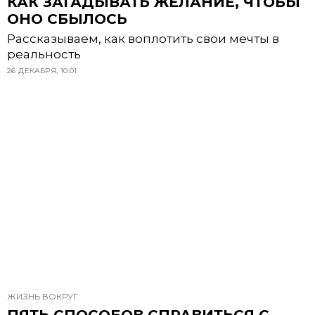
КАК ЗАГАДЫВАТЬ ЖЕЛАНИЕ, ЧТОБЫ
ОНО СБЫЛОСЬ
Рассказываем, как воплотить свои мечты в
реальность
26 ДЕКАБРЯ, 10:01
ЖИЗНЬ ВОКРУГ