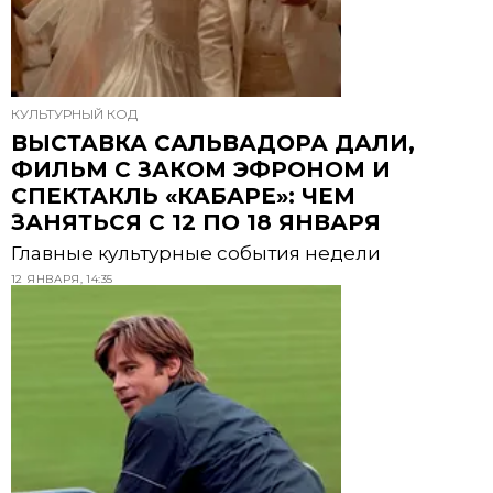
КУЛЬТУРНЫЙ КОД
ВЫСТАВКА САЛЬВАДОРА ДАЛИ,
ФИЛЬМ С ЗАКОМ ЭФРОНОМ И
СПЕКТАКЛЬ «КАБАРЕ»: ЧЕМ
ЗАНЯТЬСЯ С 12 ПО 18 ЯНВАРЯ
Главные культурные события недели
12 ЯНВАРЯ, 14:35