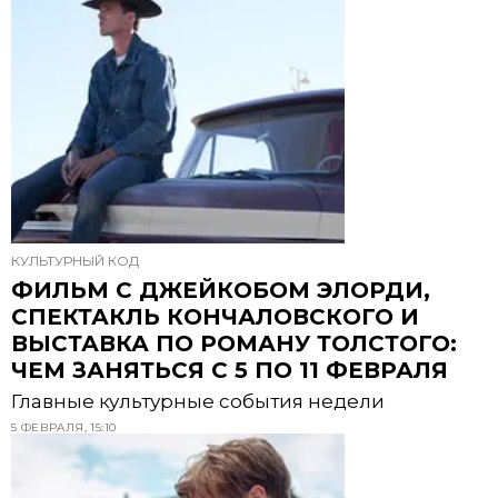
КУЛЬТУРНЫЙ КОД
ФИЛЬМ С ДЖЕЙКОБОМ ЭЛОРДИ,
СПЕКТАКЛЬ КОНЧАЛОВСКОГО И
ВЫСТАВКА ПО РОМАНУ ТОЛСТОГО:
ЧЕМ ЗАНЯТЬСЯ С 5 ПО 11 ФЕВРАЛЯ
Главные культурные события недели
5 ФЕВРАЛЯ, 15:10