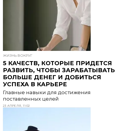
ЖИЗНЬ ВОКРУГ
5 КАЧЕСТВ, КОТОРЫЕ ПРИДЕТСЯ
РАЗВИТЬ, ЧТОБЫ ЗАРАБАТЫВАТЬ
БОЛЬШЕ ДЕНЕГ И ДОБИТЬСЯ
УСПЕХА В КАРЬЕРЕ
Главные навыки для достижения
поставленных целей
23 АПРЕЛЯ, 11:02