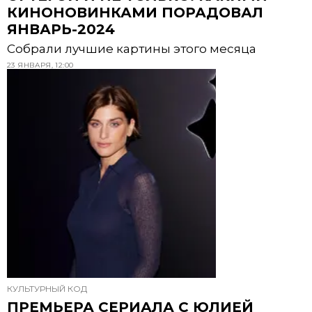
КИНОНОВИНКАМИ ПОРАДОВАЛ
ЯНВАРЬ-2024
Собрали лучшие картины этого месяца
23 ЯНВАРЯ, 12:00
КУЛЬТУРНЫЙ КОД
ПРЕМЬЕРА СЕРИАЛА С ЮЛИЕЙ