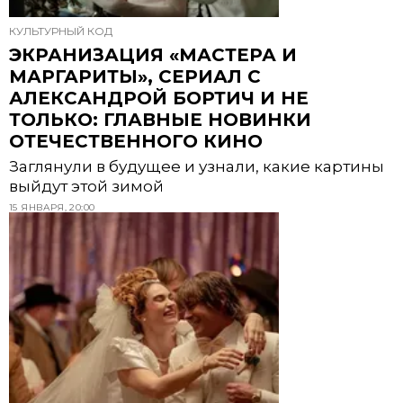
КУЛЬТУРНЫЙ КОД
ЭКРАНИЗАЦИЯ «МАСТЕРА И
МАРГАРИТЫ», СЕРИАЛ С
АЛЕКСАНДРОЙ БОРТИЧ И НЕ
ТОЛЬКО: ГЛАВНЫЕ НОВИНКИ
ОТЕЧЕСТВЕННОГО КИНО
Заглянули в будущее и узнали, какие картины
выйдут этой зимой
15 ЯНВАРЯ, 20:00