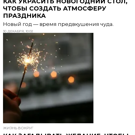
КАК УКРАСИТЬ НОВОГОДНИЙ СТОЛ,
ЧТОБЫ СОЗДАТЬ АТМОСФЕРУ
ПРАЗДНИКА
Новый год — время предвкушения чуда.
30 ДЕКАБРЯ, 10:02
ЖИЗНЬ ВОКРУГ