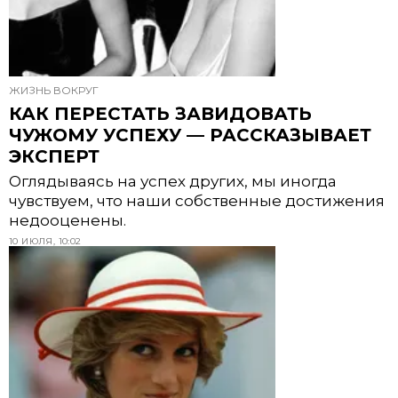
ЖИЗНЬ ВОКРУГ
КАК ПЕРЕСТАТЬ ЗАВИДОВАТЬ
ЧУЖОМУ УСПЕХУ — РАССКАЗЫВАЕТ
ЭКСПЕРТ
Оглядываясь на успех других, мы иногда
чувствуем, что наши собственные достижения
недооценены.
10 ИЮЛЯ, 10:02