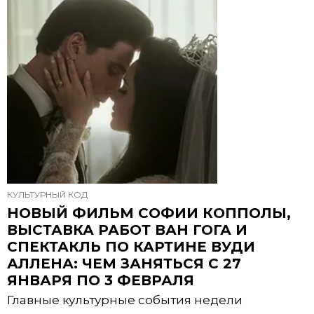
КУЛЬТУРНЫЙ КОД
НОВЫЙ ФИЛЬМ СОФИИ КОППОЛЫ,
ВЫСТАВКА РАБОТ ВАН ГОГА И
СПЕКТАКЛЬ ПО КАРТИНЕ ВУДИ
АЛЛЕНА: ЧЕМ ЗАНЯТЬСЯ С 27
ЯНВАРЯ ПО 3 ФЕВРАЛЯ
Главные культурные события недели