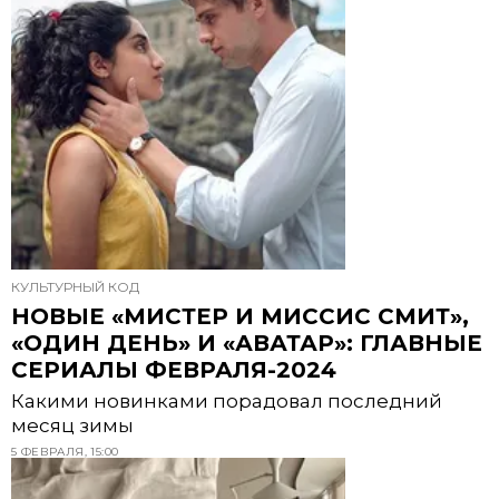
КУЛЬТУРНЫЙ КОД
НОВЫЕ «МИСТЕР И МИССИС СМИТ»,
«ОДИН ДЕНЬ» И «АВАТАР»: ГЛАВНЫЕ
СЕРИАЛЫ ФЕВРАЛЯ-2024
Какими новинками порадовал последний
месяц зимы
5 ФЕВРАЛЯ, 15:00