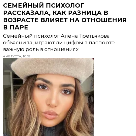
СЕМЕЙНЫЙ ПСИХОЛОГ
РАССКАЗАЛА, КАК РАЗНИЦА В
ВОЗРАСТЕ ВЛИЯЕТ НА ОТНОШЕНИЯ
В ПАРЕ
Семейный психолог Алена Третьякова
объяснила, играют ли цифры в паспорте
важную роль в отношениях.
4 АВГУСТА, 10:02