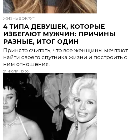
ЖИЗНЬ ВОКРУГ
4 ТИПА ДЕВУШЕК, КОТОРЫЕ
ИЗБЕГАЮТ МУЖЧИН: ПРИЧИНЫ
РАЗНЫЕ, ИТОГ ОДИН
Принято считать, что все женщины мечтают
найти своего спутника жизни и построить с
ним отношения.
21 ИЮЛЯ, 10:00