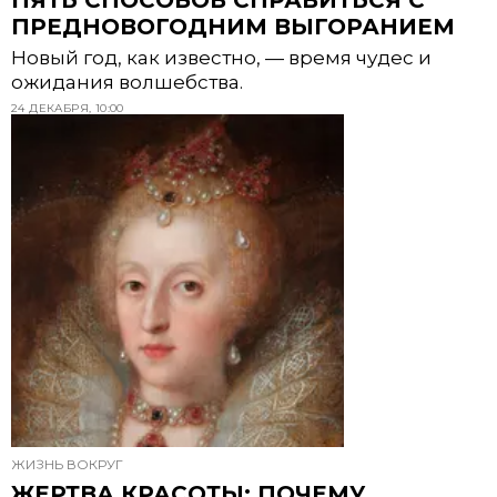
ПЯТЬ СПОСОБОВ СПРАВИТЬСЯ С
ПРЕДНОВОГОДНИМ ВЫГОРАНИЕМ
Новый год, как известно, — время чудес и
ожидания волшебства.
24 ДЕКАБРЯ, 10:00
ЖИЗНЬ ВОКРУГ
ЖЕРТВА КРАСОТЫ: ПОЧЕМУ