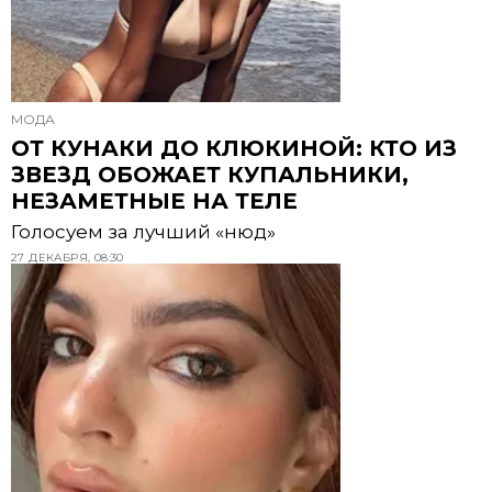
МОДА
ОТ КУНАКИ ДО КЛЮКИНОЙ: КТО ИЗ
ЗВЕЗД ОБОЖАЕТ КУПАЛЬНИКИ,
НЕЗАМЕТНЫЕ НА ТЕЛЕ
Голосуем за лучший «нюд»
27 ДЕКАБРЯ, 08:30