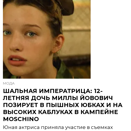
МОДА
ШАЛЬНАЯ ИМПЕРАТРИЦА: 12-
ЛЕТНЯЯ ДОЧЬ МИЛЛЫ ЙОВОВИЧ
ПОЗИРУЕТ В ПЫШНЫХ ЮБКАХ И НА
ВЫСОКИХ КАБЛУКАХ В КАМПЕЙНЕ
MOSCHINO
Юная актриса приняла участие в съемках