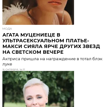
МОДА
АГАТА МУЦЕНИЕЦЕ В
УЛЬТРАСЕКСУАЛЬНОМ ПЛАТЬЕ-
МАКСИ СИЯЛА ЯРЧЕ ДРУГИХ ЗВЕЗД
НА СВЕТСКОМ ВЕЧЕРЕ
Актриса пришла на награждение в тотал блэк
луке
15 ОКТЯБРЯ, 14:17