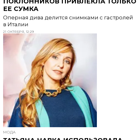
ПОКЛОННИКОВ ПРИВЛЕКЛА ТОЛЬКО
ЕЕ СУМКА
Оперная дива делится снимками с гастролей
в Италии
21 ОКТЯБРЯ, 12:29
МОДА