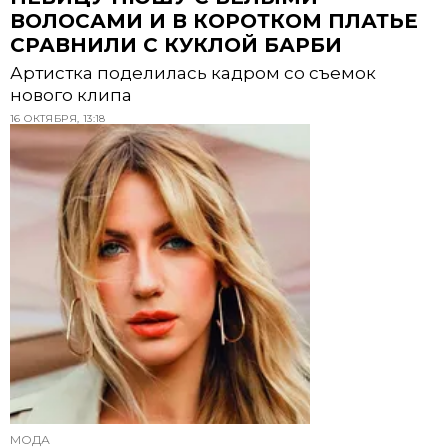
ВОЛОСАМИ И В КОРОТКОМ ПЛАТЬЕ
СРАВНИЛИ С КУКЛОЙ БАРБИ
Артистка поделилась кадром со съемок
нового клипа
16 ОКТЯБРЯ, 13:18
МОДА