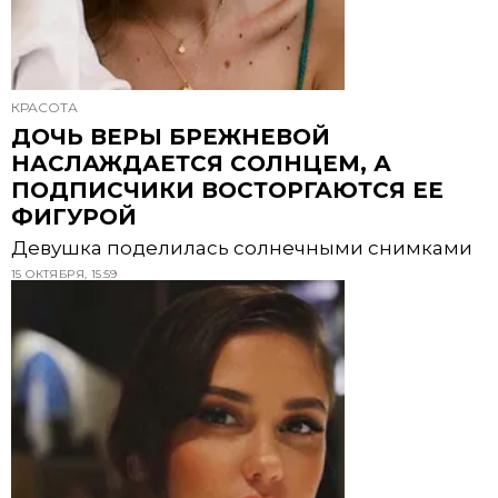
КРАСОТА
ДОЧЬ ВЕРЫ БРЕЖНЕВОЙ
НАСЛАЖДАЕТСЯ СОЛНЦЕМ, А
ПОДПИСЧИКИ ВОСТОРГАЮТСЯ ЕЕ
ФИГУРОЙ
Девушка поделилась солнечными снимками
15 ОКТЯБРЯ, 15:59