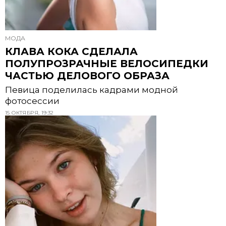
МОДА
КЛАВА КОКА СДЕЛАЛА
ПОЛУПРОЗРАЧНЫЕ ВЕЛОСИПЕДКИ
ЧАСТЬЮ ДЕЛОВОГО ОБРАЗА
Певица поделилась кадрами модной
фотосессии
15 ОКТЯБРЯ, 19:32