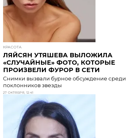
КРАСОТА
ЛЯЙСЯН УТЯШЕВА ВЫЛОЖИЛА
«СЛУЧАЙНЫЕ» ФОТО, КОТОРЫЕ
ПРОИЗВЕЛИ ФУРОР В СЕТИ
Снимки вызвали бурное обсуждение среди
поклонников звезды
27 ОКТЯБРЯ, 12:41