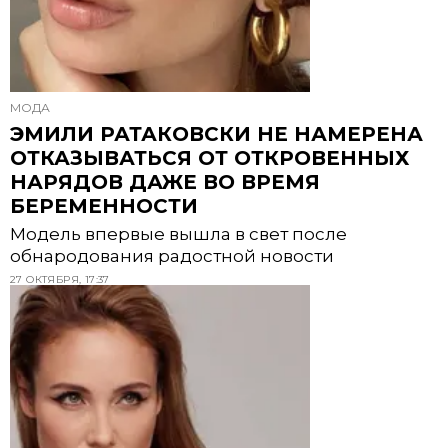
МОДА
ЭМИЛИ РАТАКОВСКИ НЕ НАМЕРЕНА
ОТКАЗЫВАТЬСЯ ОТ ОТКРОВЕННЫХ
НАРЯДОВ ДАЖЕ ВО ВРЕМЯ
БЕРЕМЕННОСТИ
Модель впервые вышла в свет после
обнародования радостной новости
27 ОКТЯБРЯ, 17:37