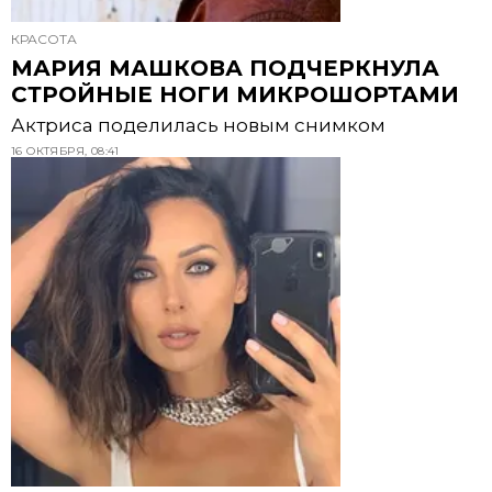
КРАСОТА
МАРИЯ МАШКОВА ПОДЧЕРКНУЛА
СТРОЙНЫЕ НОГИ МИКРОШОРТАМИ
Актриса поделилась новым снимком
16 ОКТЯБРЯ, 08:41