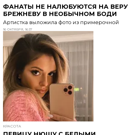
ФАНАТЫ НЕ НАЛЮБУЮТСЯ НА ВЕРУ
БРЕЖНЕВУ В НЕОБЫЧНОМ БОДИ
Артистка выложила фото из примерочной
16 ОКТЯБРЯ, 16:37
КРАСОТА
ПЕВИЦУ НЮШУ С БЕЛЫМИ