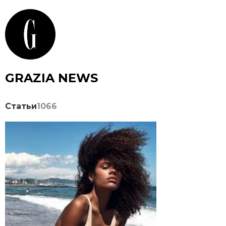
GRAZIA NEWS
Статьи
1066