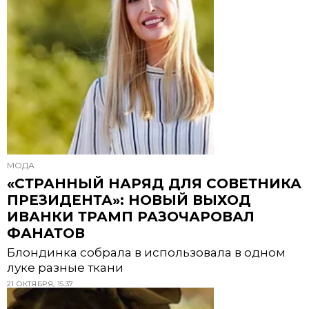
МОДА
«СТРАННЫЙ НАРЯД ДЛЯ СОВЕТНИКА
ПРЕЗИДЕНТА»: НОВЫЙ ВЫХОД
ИВАНКИ ТРАМП РАЗОЧАРОВАЛ
ФАНАТОВ
Блондинка собрала в использовала в одном
луке разные ткани
21 ОКТЯБРЯ, 15:37