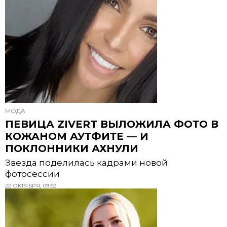
МОДА
ПЕВИЦА ZIVERT ВЫЛОЖИЛА ФОТО В
КОЖАНОМ АУТФИТЕ — И
ПОКЛОННИКИ АХНУЛИ
Звезда поделилась кадрами новой
фотосессии
22 ОКТЯБРЯ, 09:52