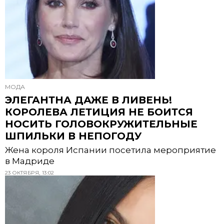
МОДА
ЭЛЕГАНТНА ДАЖЕ В ЛИВЕНЬ!
КОРОЛЕВА ЛЕТИЦИЯ НЕ БОИТСЯ
НОСИТЬ ГОЛОВОКРУЖИТЕЛЬНЫЕ
ШПИЛЬКИ В НЕПОГОДУ
Жена короля Испании посетила мероприятие
в Мадриде
23 ОКТЯБРЯ, 13:02