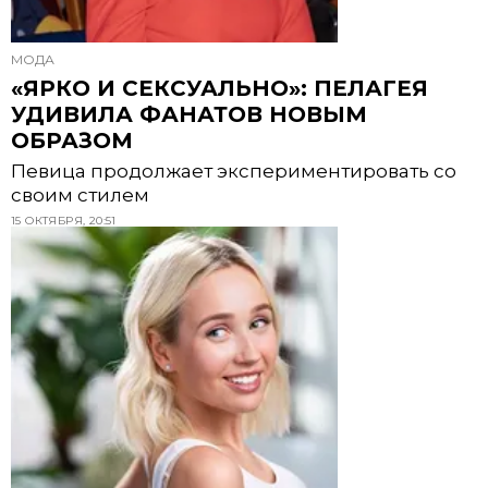
МОДА
«ЯРКО И СЕКСУАЛЬНО»: ПЕЛАГЕЯ
УДИВИЛА ФАНАТОВ НОВЫМ
ОБРАЗОМ
Певица продолжает экспериментировать со
своим стилем
15 ОКТЯБРЯ, 20:51