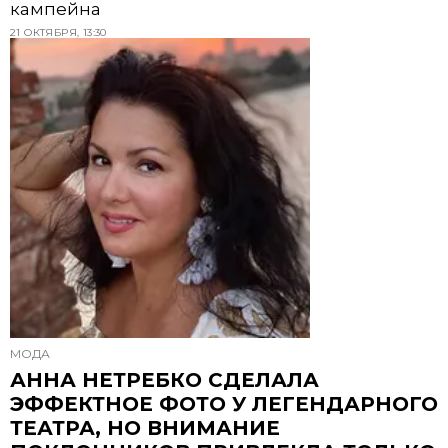
кампейна
21 ОКТЯБРЯ, 13:30
МОДА
АННА НЕТРЕБКО СДЕЛАЛА
ЭФФЕКТНОЕ ФОТО У ЛЕГЕНДАРНОГО
ТЕАТРА, НО ВНИМАНИЕ