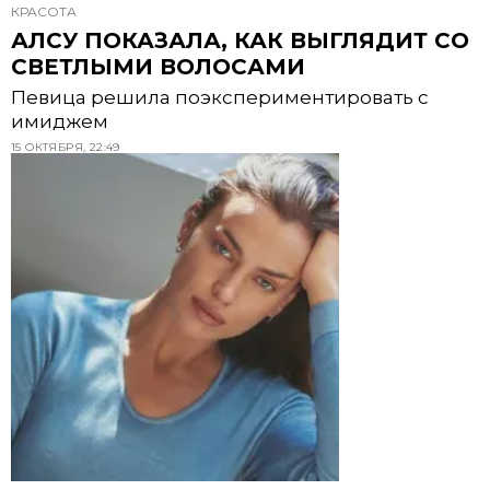
КРАСОТА
АЛСУ ПОКАЗАЛА, КАК ВЫГЛЯДИТ СО
СВЕТЛЫМИ ВОЛОСАМИ
Певица решила поэкспериментировать с
имиджем
15 ОКТЯБРЯ, 22:49