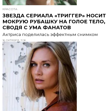
КРАСОТА
ЗВЕЗДА СЕРИАЛА «ТРИГГЕР» НОСИТ
МОКРУЮ РУБАШКУ НА ГОЛОЕ ТЕЛО,
СВОДЯ С УМА ФАНАТОВ
Актриса поделилась эффектным снимком
16 ОКТЯБРЯ, 11:16