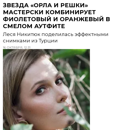
ЗВЕЗДА «ОРЛА И РЕШКИ»
МАСТЕРСКИ КОМБИНИРУЕТ
ФИОЛЕТОВЫЙ И ОРАНЖЕВЫЙ В
СМЕЛОМ АУТФИТЕ
Леся Никитюк поделилась эффектными
снимками из Турции
16 ОКТЯБРЯ, 12:31