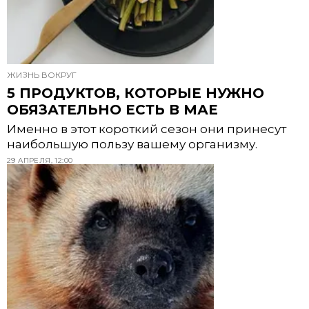
ЖИЗНЬ ВОКРУГ
5 ПРОДУКТОВ, КОТОРЫЕ НУЖНО
ОБЯЗАТЕЛЬНО ЕСТЬ В МАЕ
Именно в этот короткий сезон они принесут
наибольшую пользу вашему организму.
29 АПРЕЛЯ, 12:00