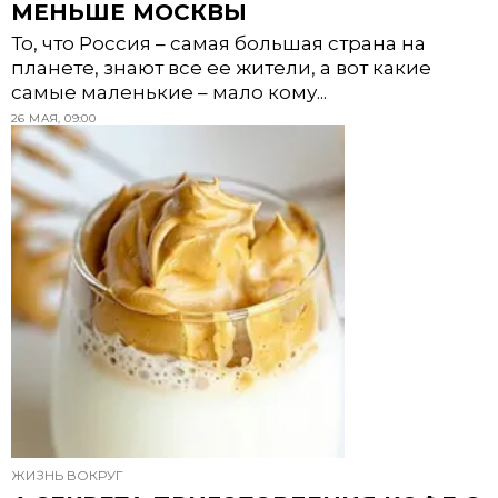
МЕНЬШЕ МОСКВЫ
То, что Россия – самая большая страна на
планете, знают все ее жители, а вот какие
самые маленькие – мало кому...
26 МАЯ, 09:00
ЖИЗНЬ ВОКРУГ