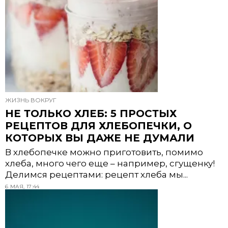
ЖИЗНЬ ВОКРУГ
НЕ ТОЛЬКО ХЛЕБ: 5 ПРОСТЫХ
РЕЦЕПТОВ ДЛЯ ХЛЕБОПЕЧКИ, О
КОТОРЫХ ВЫ ДАЖЕ НЕ ДУМАЛИ
В хлебопечке можно приготовить, помимо
хлеба, много чего еще – например, сгущенку!
Делимся рецептами: рецепт хлеба мы...
6 МАЯ, 17:44