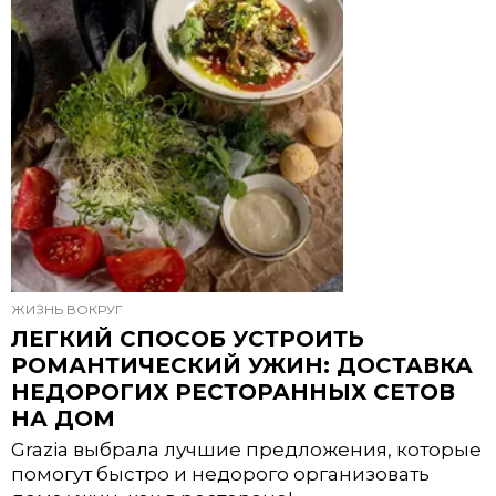
ЖИЗНЬ ВОКРУГ
ЛЕГКИЙ СПОСОБ УСТРОИТЬ
РОМАНТИЧЕСКИЙ УЖИН: ДОСТАВКА
НЕДОРОГИХ РЕСТОРАННЫХ СЕТОВ
НА ДОМ
Grazia выбрала лучшие предложения, которые
помогут быстро и недорого организовать