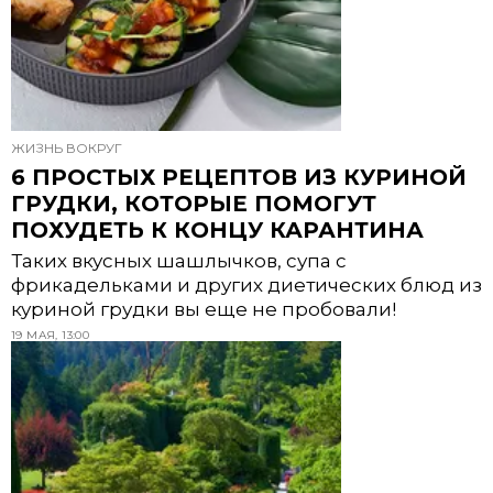
ЖИЗНЬ ВОКРУГ
6 ПРОСТЫХ РЕЦЕПТОВ ИЗ КУРИНОЙ
ГРУДКИ, КОТОРЫЕ ПОМОГУТ
ПОХУДЕТЬ К КОНЦУ КАРАНТИНА
Таких вкусных шашлычков, супа с
фрикадельками и других диетических блюд из
куриной грудки вы еще не пробовали!
19 МАЯ, 13:00