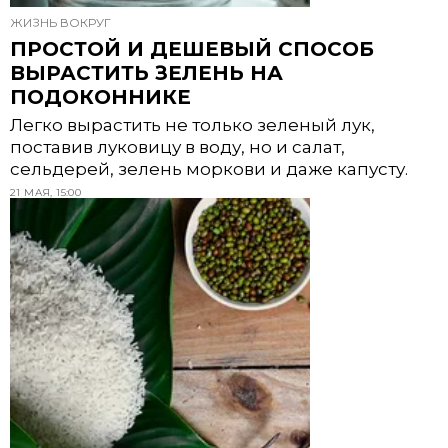
ЖИЗНЬ ВОКРУГ
ПРОСТОЙ И ДЕШЕВЫЙ СПОСОБ
ВЫРАСТИТЬ ЗЕЛЕНЬ НА
ПОДОКОННИКЕ
Легко вырастить не только зеленый лук,
поставив луковицу в воду, но и салат,
сельдерей, зелень моркови и даже капусту.
21 МАЯ, 15:00