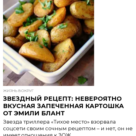
ЖИЗНЬ ВОКРУГ
ЗВЕЗДНЫЙ РЕЦЕПТ: НЕВЕРОЯТНО
ВКУСНАЯ ЗАПЕЧЕННАЯ КАРТОШКА
ОТ ЭМИЛИ БЛАНТ
Звезда триллера «Тихое место» взорвала
соцсети своим сочным рецептом – и нет, он не
имеет отношения к ЗОЖ.