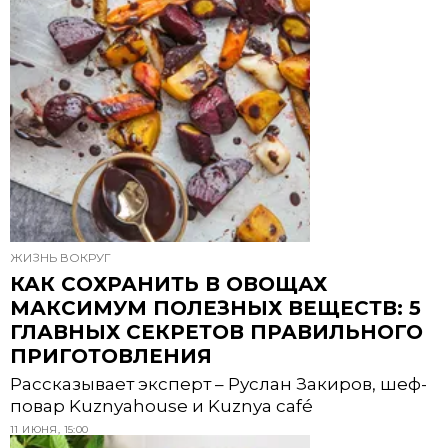
ЖИЗНЬ ВОКРУГ
КАК СОХРАНИТЬ В ОВОЩАХ
МАКСИМУМ ПОЛЕЗНЫХ ВЕЩЕСТВ: 5
ГЛАВНЫХ СЕКРЕТОВ ПРАВИЛЬНОГО
ПРИГОТОВЛЕНИЯ
Рассказывает эксперт – Руслан Закиров, шеф-
повар Kuznyahouse и Kuznya café
11 ИЮНЯ, 15:00