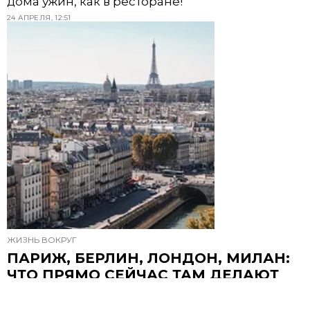
дома ужин, как в ресторане!
24 АПРЕЛЯ, 12:51
ЖИЗНЬ ВОКРУГ
ПАРИЖ, БЕРЛИН, ЛОНДОН, МИЛАН:
ЧТО ПРЯМО СЕЙЧАС ТАМ ДЕЛАЮТ
ЛЮДИ