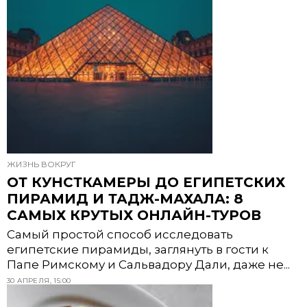
ЖИЗНЬ ВОКРУГ
ОТ КУНСТКАМЕРЫ ДО ЕГИПЕТСКИХ
ПИРАМИД И ТАДЖ-МАХАЛА: 8
САМЫХ КРУТЫХ ОНЛАЙН-ТУРОВ
Самый простой способ исследовать
египетские пирамиды, заглянуть в гости к
Папе Римскому и Сальвадору Дали, даже не...
30 АПРЕЛЯ, 15:00