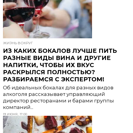
ЖИЗНЬ ВОКРУГ
ИЗ КАКИХ БОКАЛОВ ЛУЧШЕ ПИТЬ
РАЗНЫЕ ВИДЫ ВИНА И ДРУГИЕ
НАПИТКИ, ЧТОБЫ ИХ ВКУС
РАСКРЫЛСЯ ПОЛНОСТЬЮ?
РАЗБИРАЕМСЯ С ЭКСПЕРТОМ!
Об идеальных бокалах для разных видов
алкоголя рассказывает управляющий
директор ресторанами и барами группы
компаний...
19 ИЮНЯ, 17:00