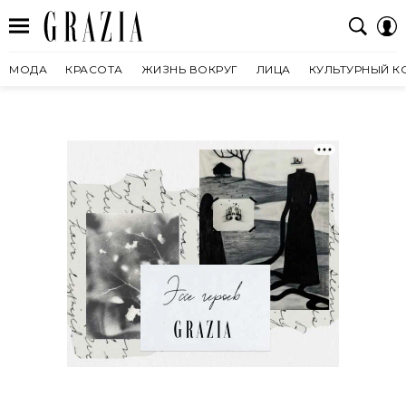
МОДА
КРАСОТА
ЖИЗНЬ ВОКРУГ
ЛИЦА
КУЛЬТУРНЫЙ К