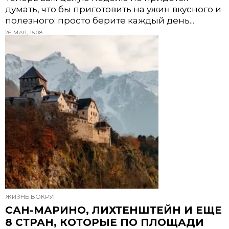
думать, что бы приготовить на ужин вкусного и
полезного: просто берите каждый день...
26 МАЯ, 15:08
ЖИЗНЬ ВОКРУГ
САН-МАРИНО, ЛИХТЕНШТЕЙН И ЕЩЕ
8 СТРАН, КОТОРЫЕ ПО ПЛОЩАДИ