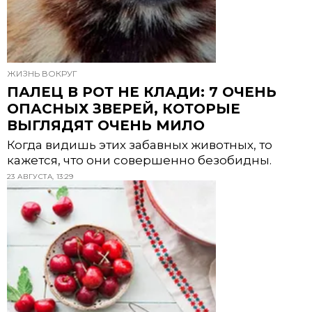
ЖИЗНЬ ВОКРУГ
ПАЛЕЦ В РОТ НЕ КЛАДИ: 7 ОЧЕНЬ
ОПАСНЫХ ЗВЕРЕЙ, КОТОРЫЕ
ВЫГЛЯДЯТ ОЧЕНЬ МИЛО
Когда видишь этих забавных животных, то
кажется, что они совершенно безобидны.
23 АВГУСТА, 13:29