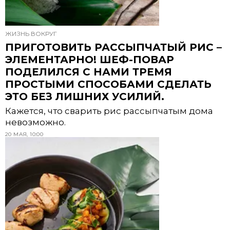
ЖИЗНЬ ВОКРУГ
ПРИГОТОВИТЬ РАССЫПЧАТЫЙ РИС –
ЭЛЕМЕНТАРНО! ШЕФ-ПОВАР
ПОДЕЛИЛСЯ С НАМИ ТРЕМЯ
ПРОСТЫМИ СПОСОБАМИ СДЕЛАТЬ
ЭТО БЕЗ ЛИШНИХ УСИЛИЙ.
Кажется, что сварить рис рассыпчатым дома
невозможно.
20 МАЯ, 10:00