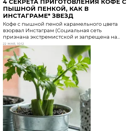
4 СЕКРЕТА ПРИГОТОВЛЕНИЯ КОФЕ С
ПЫШНОЙ ПЕНКОЙ, КАК В
ИНСТАГРАМЕ* ЗВЕЗД
Кофе с пышной пеной карамельного цвета
взорвал Инстаграм (Социальная сеть
признана экстремистской и запрещена на...
22 МАЯ, 10:12