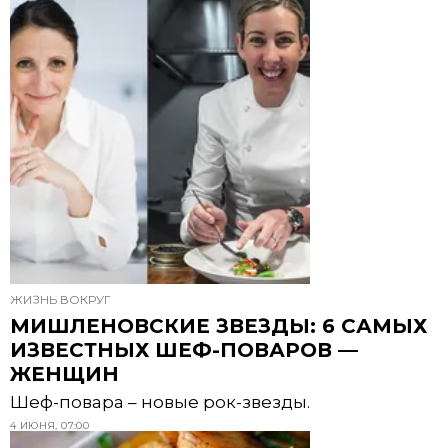
ЖИЗНЬ ВОКРУГ
МИШЛЕНОВСКИЕ ЗВЕЗДЫ: 6 САМЫХ
ИЗВЕСТНЫХ ШЕФ-ПОВАРОВ —
ЖЕНЩИН
Шеф-повара – новые рок-звезды.
4 ИЮНЯ, 07:00