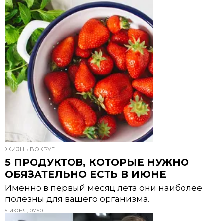
ЖИЗНЬ ВОКРУГ
5 ПРОДУКТОВ, КОТОРЫЕ НУЖНО
ОБЯЗАТЕЛЬНО ЕСТЬ В ИЮНЕ
Именно в первый месяц лета они наиболее
полезны для вашего организма.
5 ИЮНЯ, 07:50