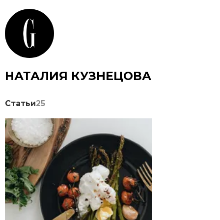
НАТАЛИЯ КУЗНЕЦОВА
Статьи
25