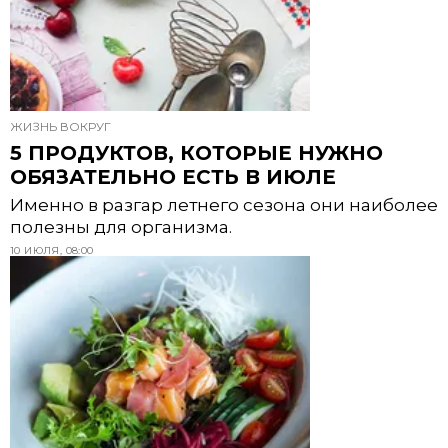
ЖИЗНЬ ВОКРУГ
5 ПРОДУКТОВ, КОТОРЫЕ НУЖНО
ОБЯЗАТЕЛЬНО ЕСТЬ В ИЮЛЕ
Именно в разгар летнего сезона они наиболее
полезны для организма.
10 ИЮЛЯ, 08:00