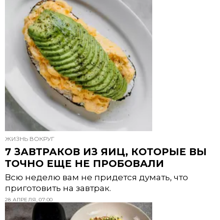
ЖИЗНЬ ВОКРУГ
7 ЗАВТРАКОВ ИЗ ЯИЦ, КОТОРЫЕ ВЫ
ТОЧНО ЕЩЕ НЕ ПРОБОВАЛИ
Всю неделю вам не придется думать, что
приготовить на завтрак.
28 АПРЕЛЯ, 07:00