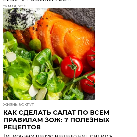
28 МАЯ, 07:15
ЖИЗНЬ ВОКРУГ
КАК СДЕЛАТЬ САЛАТ ПО ВСЕМ
ПРАВИЛАМ ЗОЖ: 7 ПОЛЕЗНЫХ
РЕЦЕПТОВ
Теперь вам целую неделю не придется