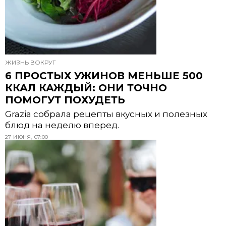
ЖИЗНЬ ВОКРУГ
6 ПРОСТЫХ УЖИНОВ МЕНЬШЕ 500
ККАЛ КАЖДЫЙ: ОНИ ТОЧНО
ПОМОГУТ ПОХУДЕТЬ
Grazia собрала рецепты вкусных и полезных
блюд на неделю вперед.
27 ИЮНЯ, 07:00