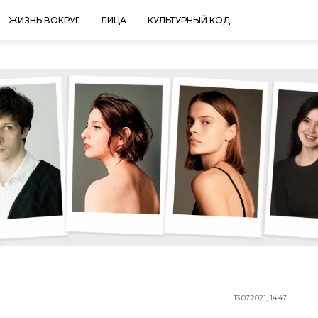
ЖИЗНЬ ВОКРУГ
ЛИЦА
КУЛЬТУРНЫЙ КОД
13.07.2021, 14:47