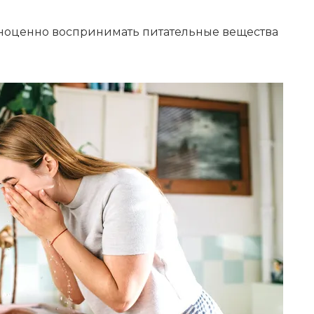
лноценно воспринимать питательные вещества