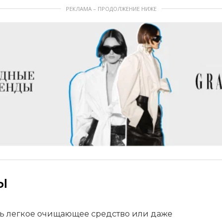
РЕКЛАМА – ПРОДОЛЖЕНИЕ НИЖЕ
Ы
ть легкое очищающее средство или даже