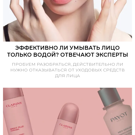
ЭФФЕКТИВНО ЛИ УМЫВАТЬ ЛИЦО
ТОЛЬКО ВОДОЙ? ОТВЕЧАЮТ ЭКСПЕРТЫ
ПРОБУЕМ РАЗОБРАТЬСЯ, ДЕЙСТВИТЕЛЬНО ЛИ
НУЖНО ОТКАЗЫВАТЬСЯ ОТ УХОДОВЫХ СРЕДСТВ
ДЛЯ ЛИЦА