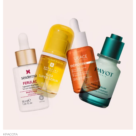
КРАСОТА