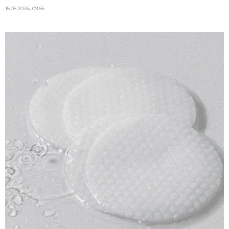
15.05.2026, 09:55