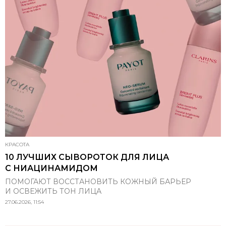
КРАСОТА
10 ЛУЧШИХ СЫВОРОТОК ДЛЯ ЛИЦА
С НИАЦИНАМИДОМ
ПОМОГАЮТ ВОССТАНОВИТЬ КОЖНЫЙ БАРЬЕР
И ОСВЕЖИТЬ ТОН ЛИЦА
27.06.2026, 11:54