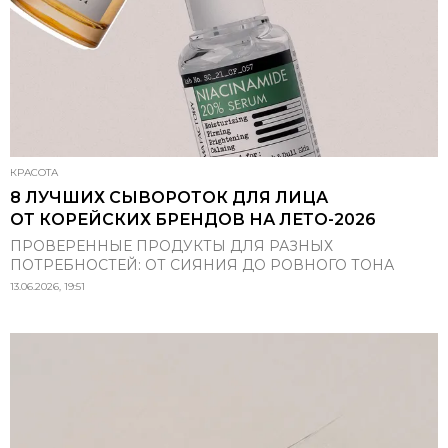
КРАСОТА
8 ЛУЧШИХ СЫВОРОТОК ДЛЯ ЛИЦА
ОТ КОРЕЙСКИХ БРЕНДОВ НА ЛЕТО-2026
ПРОВЕРЕННЫЕ ПРОДУКТЫ ДЛЯ РАЗНЫХ
ПОТРЕБНОСТЕЙ: ОТ СИЯНИЯ ДО РОВНОГО ТОНА
13.06.2026, 19:51