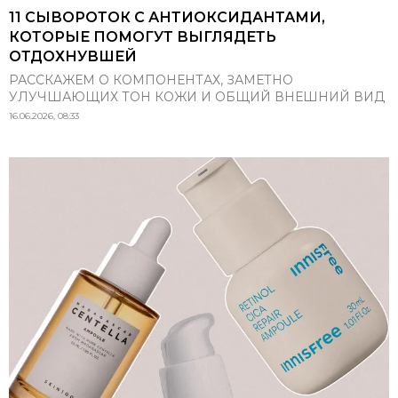
11 СЫВОРОТОК С АНТИОКСИДАНТАМИ,
КОТОРЫЕ ПОМОГУТ ВЫГЛЯДЕТЬ
ОТДОХНУВШЕЙ
РАССКАЖЕМ О КОМПОНЕНТАХ, ЗАМЕТНО
УЛУЧШАЮЩИХ ТОН КОЖИ И ОБЩИЙ ВНЕШНИЙ ВИД
16.06.2026, 08:33