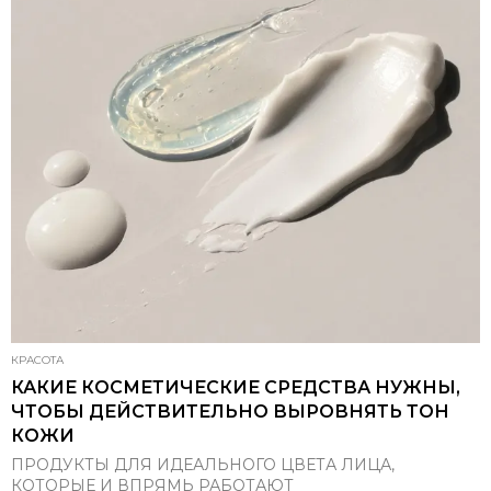
КРАСОТА
КАКИЕ КОСМЕТИЧЕСКИЕ СРЕДСТВА НУЖНЫ,
ЧТОБЫ ДЕЙСТВИТЕЛЬНО ВЫРОВНЯТЬ ТОН
КОЖИ
ПРОДУКТЫ ДЛЯ ИДЕАЛЬНОГО ЦВЕТА ЛИЦА,
КОТОРЫЕ И ВПРЯМЬ РАБОТАЮТ