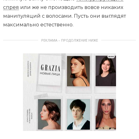
спрея
или же не производить вовсе никаких
манипуляций с волосами. Пусть они выглядят
максимально естественно.
РЕКЛАМА – ПРОДОЛЖЕНИЕ НИЖЕ