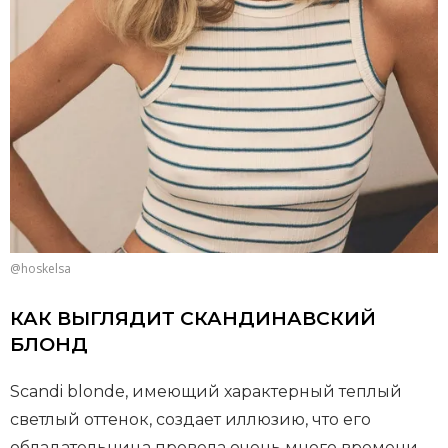
@hoskelsa
КАК ВЫГЛЯДИТ СКАНДИНАВСКИЙ
БЛОНД
Scandi blonde, имеющий характерный теплый
светлый оттенок, создает иллюзию, что его
обладательница провела очень много времени