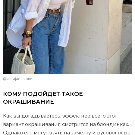
@laurajadestone
КОМУ ПОДОЙДЕТ ТАКОЕ
ОКРАШИВАНИЕ
Как вы догадываетесь, эффектнее всего этот
вариант окрашивания смотрится на блондинках.
Однако его могут взять на заметку и русоволосые