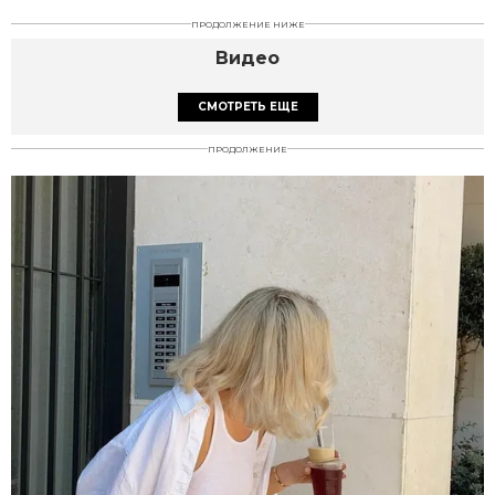
ПРОДОЛЖЕНИЕ НИЖЕ
Видео
СМОТРЕТЬ ЕЩЕ
ПРОДОЛЖЕНИЕ