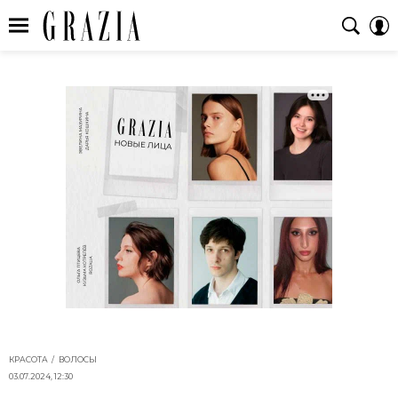
КРАСОТА
ВОЛОСЫ
03.07.2024, 12:30