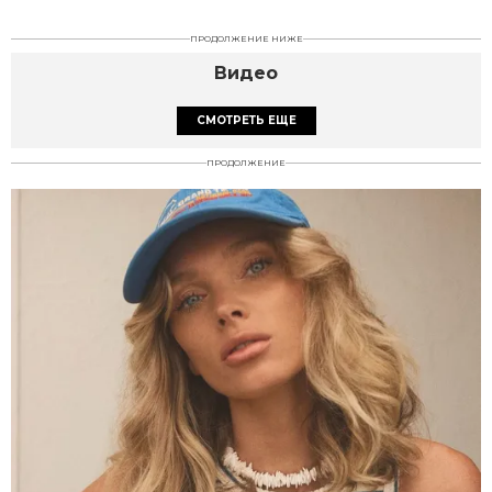
ПРОДОЛЖЕНИЕ НИЖЕ
Видео
СМОТРЕТЬ ЕЩЕ
ПРОДОЛЖЕНИЕ