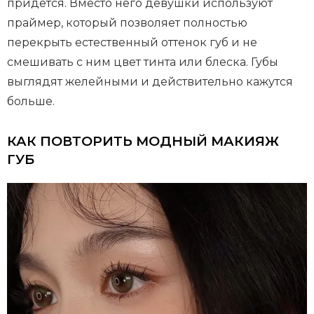
придется. Вместо него девушки используют
праймер, который позволяет полностью
перекрыть естественный оттенок губ и не
смешивать с ним цвет тинта или блеска. Губы
выглядят желейными и действительно кажутся
больше.
КАК ПОВТОРИТЬ МОДНЫЙ МАКИЯЖ
ГУБ