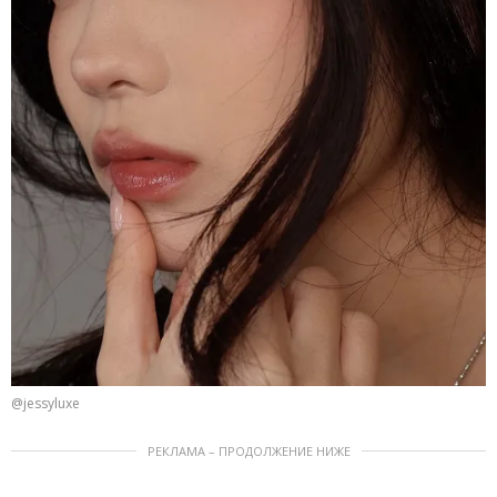
@jessyluxe
РЕКЛАМА – ПРОДОЛЖЕНИЕ НИЖЕ