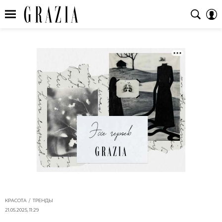
КРАСОТА
ТРЕНДЫ
21.05.2025, 11:29