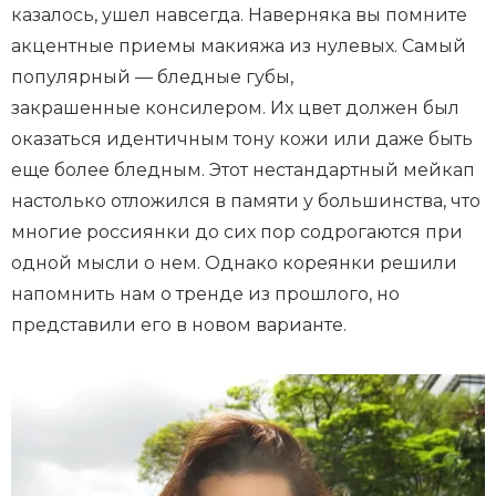
казалось, ушел навсегда. Наверняка вы помните
акцентные приемы макияжа из нулевых. Самый
популярный — бледные губы,
закрашенные консилером. Их цвет должен был
оказаться идентичным тону кожи или даже быть
еще более бледным. Этот нестандартный мейкап
настолько отложился в памяти у большинства, что
многие россиянки до сих пор содрогаются при
одной мысли о нем. Однако кореянки решили
напомнить нам о тренде из прошлого, но
представили его в новом варианте.