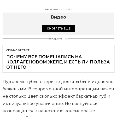
ПРОДОЛЖЕНИЕ НИЖЕ
Видео
СМОТРЕТЬ ЕЩЕ
ПРОДОЛЖЕНИЕ
СЕЙЧАС ЧИТАЮТ
ПОЧЕМУ ВСЕ ПОМЕШАЛИСЬ НА
КОЛЛАГЕНОВОМ ЖЕЛЕ, И ЕСТЬ ЛИ ПОЛЬЗА
ОТ НЕГО
Пудровые губы теперь не должны быть идеально
бежевыми. В современной интерпретации важен
не столько цвет, сколько эффект бархатных губ и
их визуальное увеличение. Не волнуйтесь,
возвращаться к нанесению консилера не