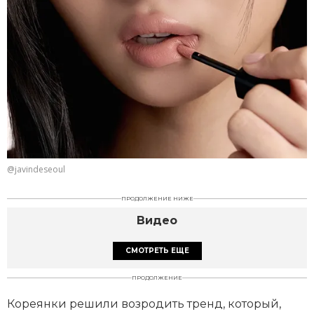
@javindeseoul
ПРОДОЛЖЕНИЕ НИЖЕ
Видео
СМОТРЕТЬ ЕЩЕ
ПРОДОЛЖЕНИЕ
Кореянки решили возродить тренд, который,