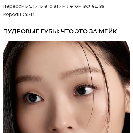
переосмыслить его этим летом вслед за
кореянками.
ПУДРОВЫЕ ГУБЫ: ЧТО ЭТО ЗА МЕЙК