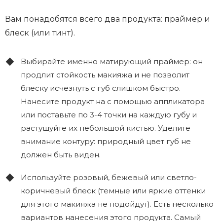
Вам понадобятся всего два продукта: праймер и
блеск (или тинт).
Выбирайте именно матирующий праймер: он
продлит стойкость макияжа и не позволит
блеску исчезнуть с губ слишком быстро.
Нанесите продукт на с помощью аппликатора
или поставьте по 3-4 точки на каждую губу и
растушуйте их небольшой кистью. Уделите
внимание контуру: природный цвет губ не
должен быть виден.
Используйте розовый, бежевый или светло-
коричневый блеск (темные или яркие оттенки
для этого макияжа не подойдут). Есть несколько
вариантов нанесения этого продукта. Самый