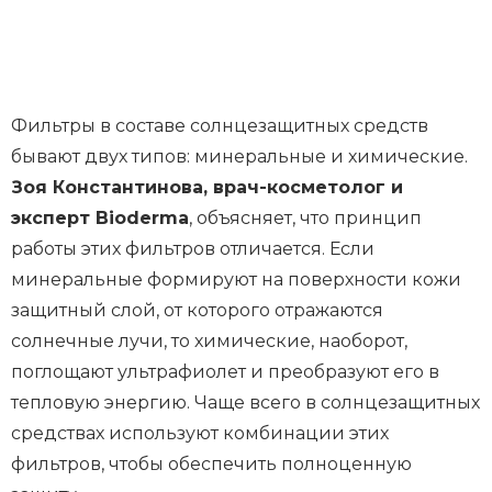
Фильтры в составе солнцезащитных средств
бывают двух типов: минеральные и химические.
Зоя Константинова, врач-косметолог и
эксперт Bioderma
, объясняет, что принцип
работы этих фильтров отличается. Если
минеральные формируют на поверхности кожи
защитный слой, от которого отражаются
солнечные лучи, то химические, наоборот,
поглощают ультрафиолет и преобразуют его в
тепловую энергию. Чаще всего в солнцезащитных
средствах используют комбинации этих
фильтров, чтобы обеспечить полноценную