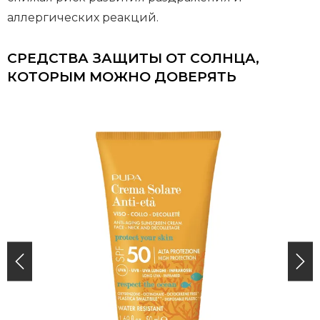
аллергических реакций.
СРЕДСТВА ЗАЩИТЫ ОТ СОЛНЦА,
КОТОРЫМ МОЖНО ДОВЕРЯТЬ