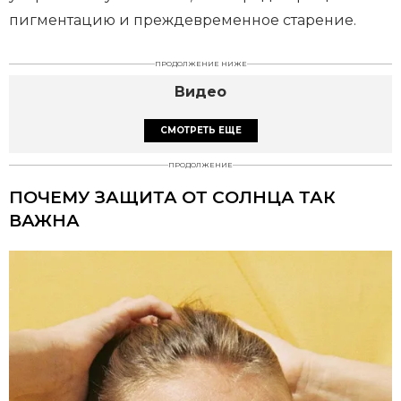
пигментацию и преждевременное старение.
ПРОДОЛЖЕНИЕ НИЖЕ
Видео
СМОТРЕТЬ ЕЩЕ
ПРОДОЛЖЕНИЕ
ПОЧЕМУ ЗАЩИТА ОТ СОЛНЦА ТАК
ВАЖНА