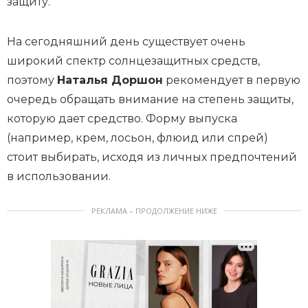
защиту.
На сегодняшний день существует очень
широкий спектр солнцезащитных средств,
поэтому
Наталья Доршон
рекомендует в первую
очередь обращать внимание на степень защиты,
которую дает средство. Форму выпуска
(например, крем, лосьон, флюид или спрей)
стоит выбирать, исходя из личных предпочтений
в использовании.
РЕКЛАМА – ПРОДОЛЖЕНИЕ НИЖЕ