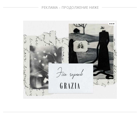
РЕКЛАМА – ПРОДОЛЖЕНИЕ НИЖЕ