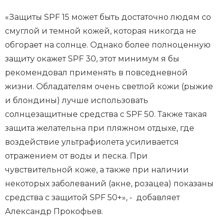
«Защиты SPF 15 может быть достаточно людям со
смуглой и темной кожей, которая никогда не
обгорает на солнце. Однако более полноценную
защиту окажет SPF 30, этот минимум я бы
рекомендовал применять в повседневной
жизни. Обладателям очень светлой кожи (рыжие
и блондины) лучше использовать
солнцезащитные средства с SPF 50. Также такая
защита желательна при пляжном отдыхе, где
воздействие ультрафиолета усиливается
отражением от воды и песка. При
чувствительной коже, а также при наличии
некоторых заболеваний (акне, розацеа) показаны
средства с защитой SPF 50+», - добавляет
Александр Прокофьев.