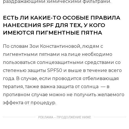
раздражающими химическими фильтрами.
ЕСТЬ ЛИ КАКИЕ-ТО ОСОБЫЕ ПРАВИЛА
НАНЕСЕНИЯ SPF ДЛЯ ТЕХ, У КОГО
ИМЕЮТСЯ ПИГМЕНТНЫЕ ПЯТНА
По словам Зои Константиновой, людям с
пигментными пятнами на лице необходимо
пользоваться солнцезащитными средствами со
степенью защиты SPF50 и выше в течение всего
года. В случае, если проводится отбеливающая
терапия, также важна защита от солнца — в
противном случае можно не получить желаемого
эффекта от процедур. ⠀
РЕКЛАМА – ПРОДОЛЖЕНИЕ НИЖЕ