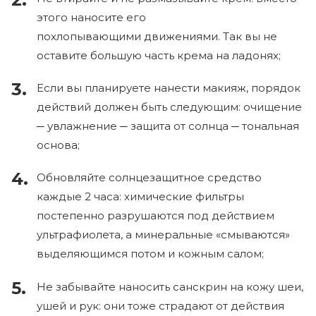
этого наносите его
похлопывающими движениями. Так вы не
оставите большую часть крема на ладонях;
Если вы планируете нанести макияж, порядок
действий должен быть следующим: очищение
─ увлажнение ─ защита от солнца ─ тональная
основа;
Обновляйте солнцезащитное средство
каждые 2 часа: химические фильтры
постепенно разрушаются под действием
ультрафиолета, а минеральные «смываются»
выделяющимся потом и кожным салом;
Не забывайте наносить санскрин на кожу шеи,
ушей и рук: они тоже страдают от действия