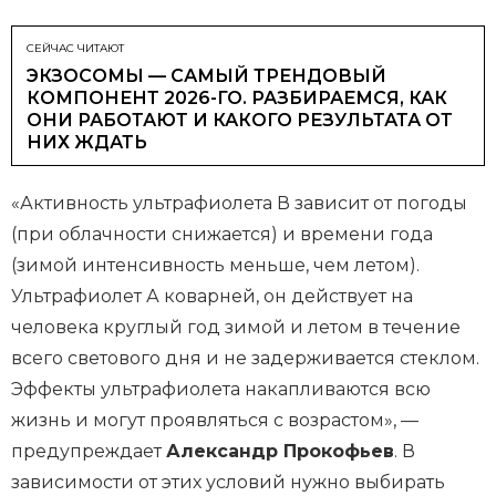
СЕЙЧАС ЧИТАЮТ
ЭКЗОСОМЫ — САМЫЙ ТРЕНДОВЫЙ
КОМПОНЕНТ 2026-ГО. РАЗБИРАЕМСЯ, КАК
ОНИ РАБОТАЮТ И КАКОГО РЕЗУЛЬТАТА ОТ
НИХ ЖДАТЬ
«Активность ультрафиолета В зависит от погоды
(при облачности снижается) и времени года
(зимой интенсивность меньше, чем летом).
Ультрафиолет А коварней, он действует на
человека круглый год зимой и летом в течение
всего светового дня и не задерживается стеклом.
Эффекты ультрафиолета накапливаются всю
жизнь и могут проявляться с возрастом», —
предупреждает
Александр Прокофьев
. В
зависимости от этих условий нужно выбирать