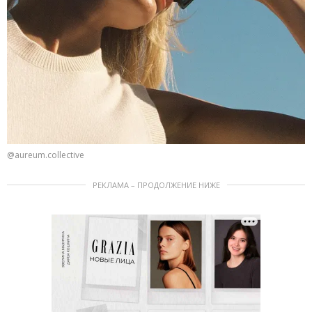
@aureum.collective
РЕКЛАМА – ПРОДОЛЖЕНИЕ НИЖЕ