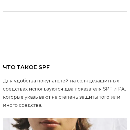
ЧТО ТАКОЕ SPF
Для удобства покупателей на солнцезащитных
средствах используются два показателя SPF и PA,
которые указывают на степень защиты того или
иного средства.