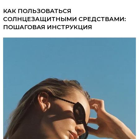
КАК ПОЛЬЗОВАТЬСЯ
СОЛНЦЕЗАЩИТНЫМИ СРЕДСТВАМИ:
ПОШАГОВАЯ ИНСТРУКЦИЯ