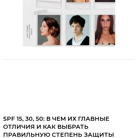
SPF 15, 30, 50: В ЧЕМ ИХ ГЛАВНЫЕ
ОТЛИЧИЯ И КАК ВЫБРАТЬ
ПРАВИЛЬНУЮ СТЕПЕНЬ ЗАЩИТЫ