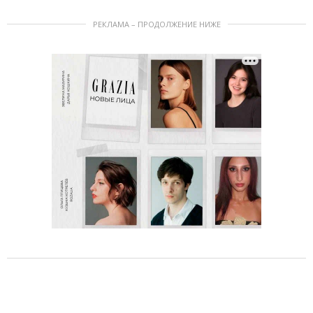
РЕКЛАМА – ПРОДОЛЖЕНИЕ НИЖЕ