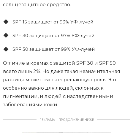
солнцезащитное средство.
SPF 15 защищает от 93% УФ-лучей
SPF 30 защищает от 97% УФ-лучей
SPF 50 защищает от 99% УФ-лучей
Отличие в кремах с защитой SPF 30 и SPF 50
всего лишь 2%. Но даже такая незначительная
разница может сыграть решающую роль. Это
особенно важно для людей, склонных к
пигментации, и людей с наследственными
заболеваниями кожи.
РЕКЛАМА – ПРОДОЛЖЕНИЕ НИЖЕ