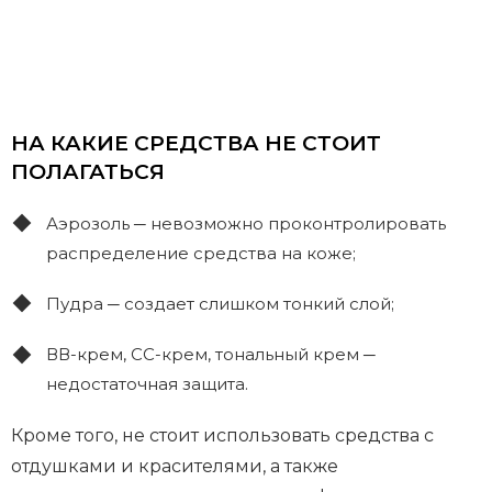
НА КАКИЕ СРЕДСТВА НЕ СТОИТ
ПОЛАГАТЬСЯ
Аэрозоль ─ невозможно проконтролировать
распределение средства на коже;
Пудра ─ создает слишком тонкий слой;
ВВ-крем, СС-крем, тональный крем ─
недостаточная защита.
Кроме того, не стоит использовать средства с
отдушками и красителями, а также