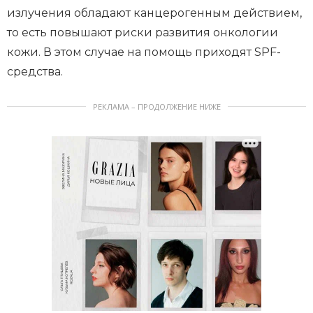
излучения обладают канцерогенным действием,
то есть повышают риски развития онкологии
кожи. В этом случае на помощь приходят SPF-
средства.
РЕКЛАМА – ПРОДОЛЖЕНИЕ НИЖЕ