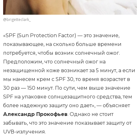
@brigetteclark_
«SPF (Sun Protection Factor) — это значение,
показывающее, на сколько больше времени
потребуется, чтобы возник солнечный ожог.
Предположим, что солнечный ожог на
незащищенной коже возникает за 5 минут, а если
мы нанесем крем с SPF 30, то время возрастет в
30 раз — 150 минут. По сути, чем выше значение
SPF на упаковке солнцезащитного средства, тем
более надежную защиту оно дает», — объясняет
Александр Прокофьев
. Однако не стоит
забывать, что это значение показывает защиту от
UVВ-излучения.