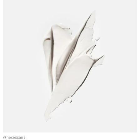
@necessaire