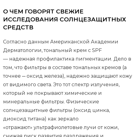
О ЧЕМ ГОВОРЯТ СВЕЖИЕ
ИССЛЕДОВАНИЯ СОЛНЦЕЗАЩИТНЫХ
СРЕДСТВ
Согласно данным Американской Академии
Дерматологии, тональный крем с SPF
— надежная профилактика пигментации. Дело в
том, что фильтры в составе тональных кремов (а
точнее ─ оксид железа), надежно защищают кожу
от видимого света. Это тот спектр излучения,
который не покрывают химические и
минеральные фильтры. Физические
солнцезащитные фильтры (оксид цинка,
диоксид титана) как зеркало
«отражают» ультрафиолетовые лучи от кожи,
снижая риск развития раздражения и