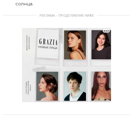
солнца.
РЕКЛАМА – ПРОДОЛЖЕНИЕ НИЖЕ