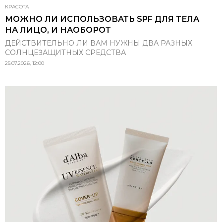
КРАСОТА
МОЖНО ЛИ ИСПОЛЬЗОВАТЬ SPF ДЛЯ ТЕЛА
НА ЛИЦО, И НАОБОРОТ
ДЕЙСТВИТЕЛЬНО ЛИ ВАМ НУЖНЫ ДВА РАЗНЫХ
СОЛНЦЕЗАЩИТНЫХ СРЕДСТВА
25.07.2026, 12:00