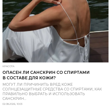
КРАСОТА
ОПАСЕН ЛИ САНСКРИН СО СПИРТАМИ
В СОСТАВЕ ДЛЯ КОЖИ?
МОГУТ ЛИ ПРИЧИНИТЬ ВРЕД КОЖЕ
СОЛНЦЕЗАЩИТНЫЕ СРЕДСТВА СО СПИРТАМИ, КАК
ПРАВИЛЬНО ВЫБРАТЬ И ИСПОЛЬЗОВАТЬ
САНСКРИН...
02.08.2026, 10:03