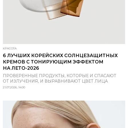
КРАСОТА
6 ЛУЧШИХ КОРЕЙСКИХ СОЛНЦЕЗАЩИТНЫХ
КРЕМОВ С ТОНИРУЮЩИМ ЭФФЕКТОМ
НА ЛЕТО-2026
ПРОВЕРЕННЫЕ ПРОДУКТЫ, КОТОРЫЕ И СПАСАЮТ
ОТ ИЗЛУЧЕНИЯ, И ВЫРАВНИВАЮТ ЦВЕТ ЛИЦА
21.07.2026, 14:00