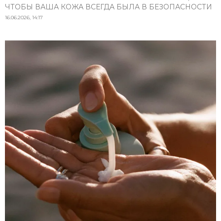
ЧТОБЫ ВАША КОЖА ВСЕГДА БЫЛА В БЕЗОПАСНОСТИ
16.06.2026, 14:17