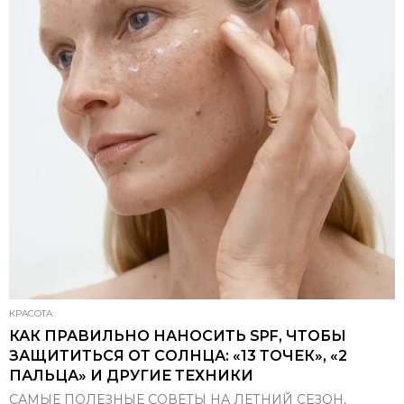
КРАСОТА
КАК ПРАВИЛЬНО НАНОСИТЬ SPF, ЧТОБЫ
ЗАЩИТИТЬСЯ ОТ СОЛНЦА: «13 ТОЧЕК», «2
ПАЛЬЦА» И ДРУГИЕ ТЕХНИКИ
САМЫЕ ПОЛЕЗНЫЕ СОВЕТЫ НА ЛЕТНИЙ СЕЗОН,