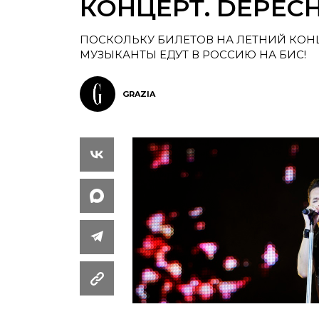
КОНЦЕРТ. DEPEC
ПОСКОЛЬКУ БИЛЕТОВ НА ЛЕТНИЙ КОНЦ
МУЗЫКАНТЫ ЕДУТ В РОССИЮ НА БИС!
GRAZIA