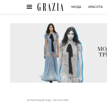
МОДА
КРАСОТА
КУЛЬТУРНЫЙ КОД
ИСКУССТВО