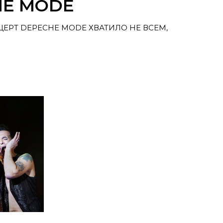
HE MODE
ЕРТ DEPECHE MODE ХВАТИЛО НЕ ВСЕМ,