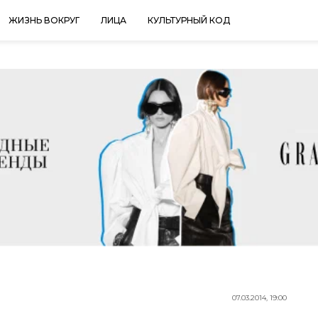
ЖИЗНЬ ВОКРУГ
ЛИЦА
КУЛЬТУРНЫЙ КОД
07.03.2014, 19:00