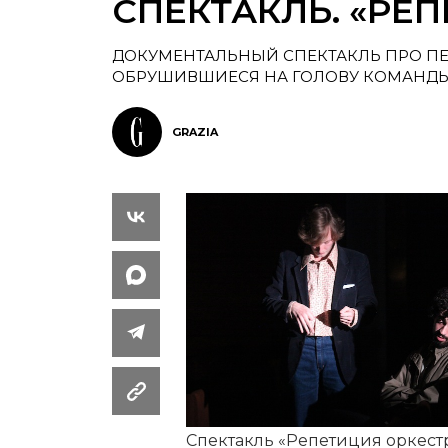
СПЕКТАКЛЬ. «РЕ
ДОКУМЕНТАЛЬНЫЙ СПЕКТАКЛЬ ПРО П
ОБРУШИВШИЕСЯ НА ГОЛОВУ КОМАНДЫ Т
GRAZIA
Спектакль «Репетиция оркест