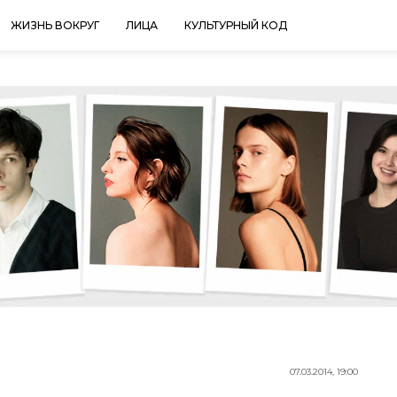
ЖИЗНЬ ВОКРУГ
ЛИЦА
КУЛЬТУРНЫЙ КОД
07.03.2014, 19:00