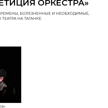
ПЕТИЦИЯ ОРКЕСТРА»
ЕРЕМЕНЫ, БОЛЕЗНЕННЫЕ И НЕОБХОДИМЫЕ,
ЕАТРА НА ТАГАНКЕ.
ра»