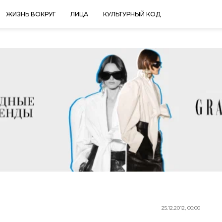
ЖИЗНЬ ВОКРУГ
ЛИЦА
КУЛЬТУРНЫЙ КОД
25.12.2012, 00:00