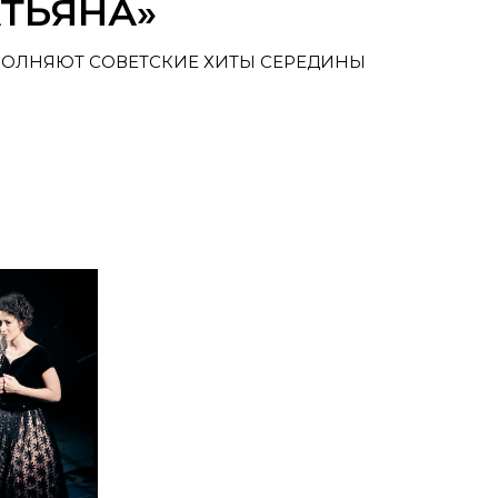
АТЬЯНА»
ПОЛНЯЮТ СОВЕТСКИЕ ХИТЫ СЕРЕДИНЫ