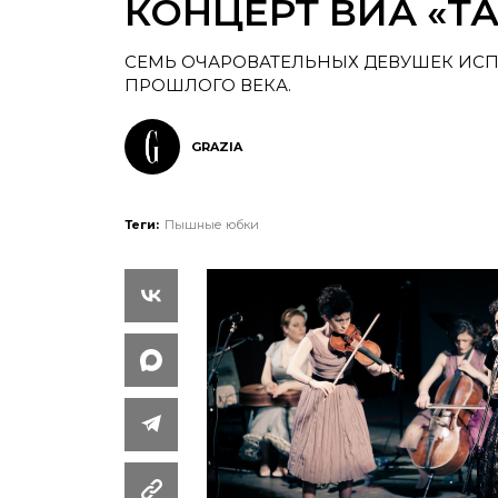
КОНЦЕРТ ВИА «Т
СЕМЬ ОЧАРОВАТЕЛЬНЫХ ДЕВУШЕК ИС
ПРОШЛОГО ВЕКА.
GRAZIA
Теги:
Пышные юбки