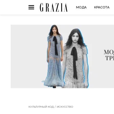
МОДА
КРАСОТА
КУЛЬТУРНЫЙ КОД
ИСКУССТВО