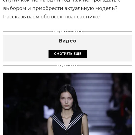
выбором и приобрести актуальную модель?
Рассказываем обо всех нюансах ниже.
ПРОДОЛЖЕНИЕ НИЖЕ
Видео
СМОТРЕТЬ ЕЩЕ
ПРОДОЛЖЕНИЕ