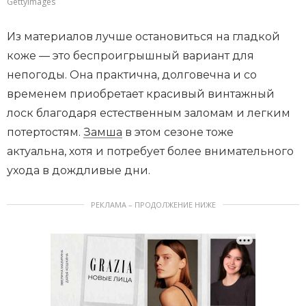
GettyImages
Из материалов лучше остановиться на гладкой
коже — это беспроигрышный вариант для
непогоды. Она практична, долговечна и со
временем приобретает красивый винтажный
лоск благодаря естественным заломам и легким
потертостям.
Замша
в этом сезоне тоже
актуальна, хотя и потребует более внимательного
ухода в дождливые дни.
РЕКЛАМА – ПРОДОЛЖЕНИЕ НИЖЕ