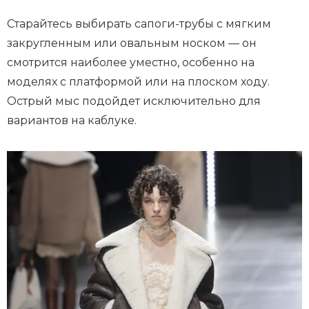
Старайтесь выбирать сапоги-трубы с мягким
закругленным или овальным носком — он
смотрится наиболее уместно, особенно на
моделях с платформой или на плоском ходу.
Острый мыс подойдет исключительно для
вариантов на каблуке.