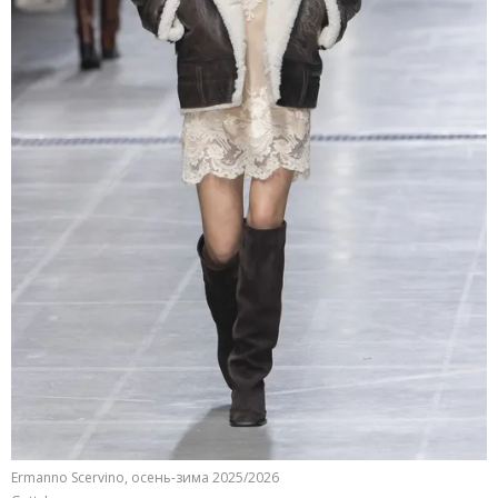
Ermanno Scervino, осень-зима 2025/2026