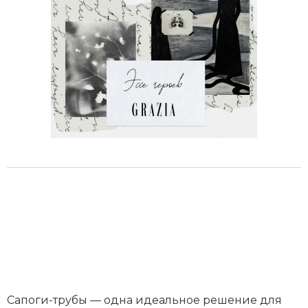
Сапоги-трубы — одна идеальное решение для