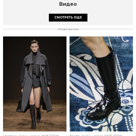
Видео
СМОТРЕТЬ ЕЩЕ
ПРОДОЛЖЕНИЕ