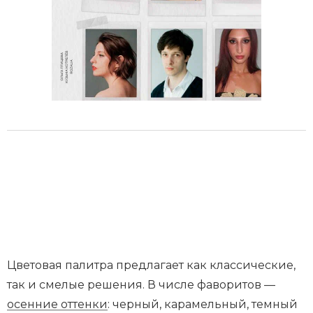
Цветовая палитра предлагает как классические,
так и смелые решения. В числе фаворитов —
осенние оттенки
: черный, карамельный, темный