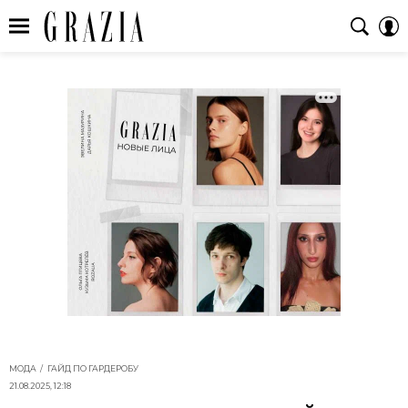
МОДА
ГАЙД ПО ГАРДЕРОБУ
21.08.2025, 12:18