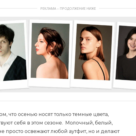
РЕКЛАМА – ПРОДОЛЖЕНИЕ НИЖЕ
м, что осенью носят только темные цвета,
вуют себя в этом сезоне. Молочный, белый,
не просто освежают любой аутфит, но и делают