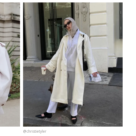
@christietyler