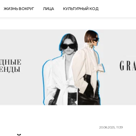
ЖИЗНЬ ВОКРУГ
ЛИЦА
КУЛЬТУРНЫЙ КОД
20.08.2025, 11:39