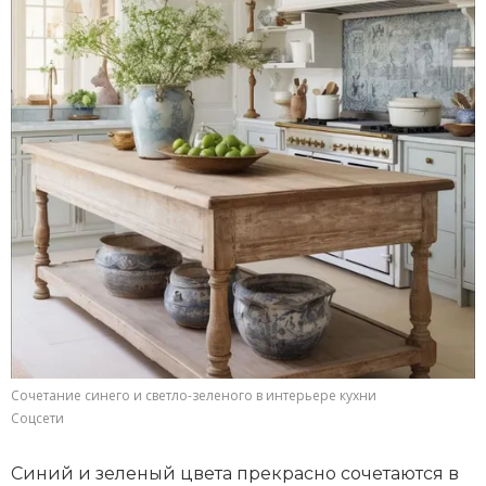
Сочетание синего и светло-зеленого в интерьере кухни
Соцсети
Синий и зеленый цвета прекрасно сочетаются в