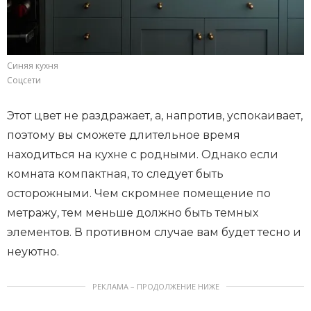
Синяя кухня
Соцсети
Этот цвет не раздражает, а, напротив, успокаивает,
поэтому вы сможете длительное время
находиться на кухне с родными. Однако если
комната компактная, то следует быть
осторожными. Чем скромнее помещение по
метражу, тем меньше должно быть темных
элементов. В противном случае вам будет тесно и
неуютно.
РЕКЛАМА – ПРОДОЛЖЕНИЕ НИЖЕ