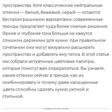
пространства. Хотя классические нейтральные
оттенки — белый, бежевый, серый — остаются
беспроигрышными вариантами, современные
тренды предлагают куда более смелые решения.
Яркие и глубокие тона больше не кажутся
слишком дерзкими для кухни: при правильном
сочетании они могут визуально расширять
пространство и добавлять ему тепла. В этой статье
мы собрали актуальные цветовые палитры,
которые помогут вам определиться. Вы узнаете,
какие оттенки сейчас в тренде, как их
комбинировать и почему даже насыщенные
цвета способны сделать кухню уютной и
стильной.
ПРОДОЛЖЕНИЕ НИЖЕ