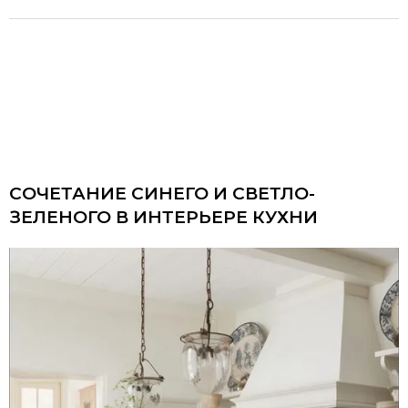
СОЧЕТАНИЕ СИНЕГО И СВЕТЛО-
ЗЕЛЕНОГО В ИНТЕРЬЕРЕ КУХНИ