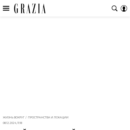
ЖИЗНЬ ВОКРУГ
ПРОСТРАНСТВА И ЛОКАЦИИ
08.12.2024, 11:18