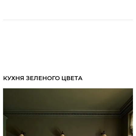
КУХНЯ ЗЕЛЕНОГО ЦВЕТА