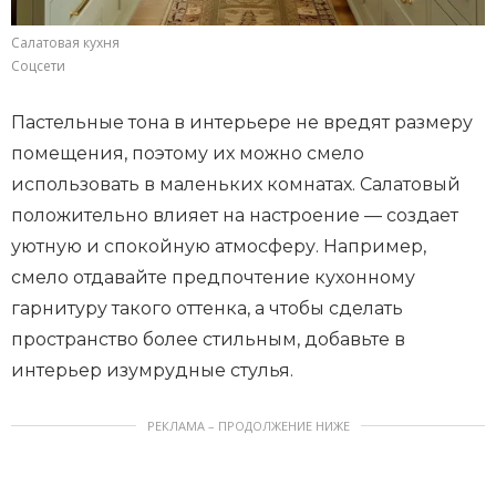
Салатовая кухня
Соцсети
Пастельные тона в интерьере не вредят размеру
помещения, поэтому их можно смело
использовать в маленьких комнатах. Салатовый
положительно влияет на настроение — создает
уютную и спокойную атмосферу. Например,
смело отдавайте предпочтение кухонному
гарнитуру такого оттенка, а чтобы сделать
пространство более стильным, добавьте в
интерьер изумрудные стулья.
РЕКЛАМА – ПРОДОЛЖЕНИЕ НИЖЕ