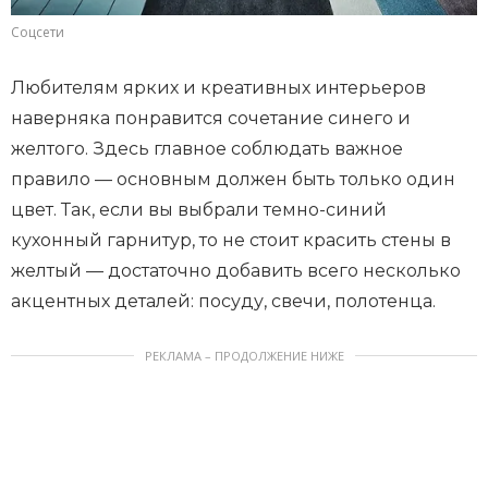
Соцсети
Любителям ярких и креативных интерьеров
наверняка понравится сочетание синего и
желтого. Здесь главное соблюдать важное
правило — основным должен быть только один
цвет. Так, если вы выбрали темно-синий
кухонный гарнитур, то не стоит красить стены в
желтый — достаточно добавить всего несколько
акцентных деталей: посуду, свечи, полотенца.
РЕКЛАМА – ПРОДОЛЖЕНИЕ НИЖЕ