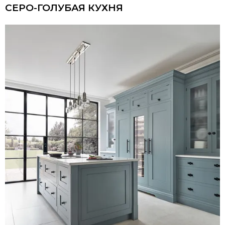
СЕРО-ГОЛУБАЯ КУХНЯ