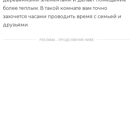
более теплым. В такой комнате вам точно
захочется часами проводить время с семьей и
друзьями.
РЕКЛАМА – ПРОДОЛЖЕНИЕ НИЖЕ