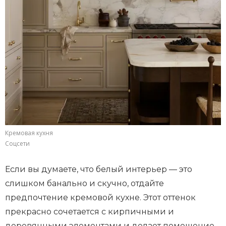
Кремовая кухня
Соцсети
Если вы думаете, что белый интерьер — это
слишком банально и скучно, отдайте
предпочтение кремовой кухне. Этот оттенок
прекрасно сочетается с кирпичными и
деревянными элементами и делает помещение