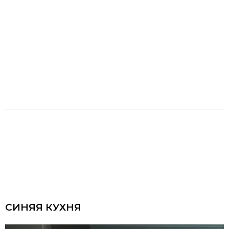
СИНЯЯ КУХНЯ