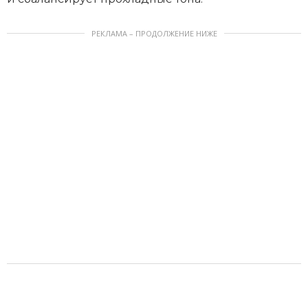
РЕКЛАМА – ПРОДОЛЖЕНИЕ НИЖЕ