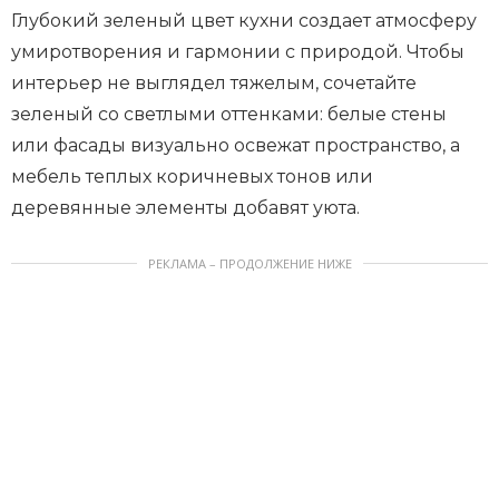
Глубокий зеленый цвет кухни создает атмосферу
умиротворения и гармонии с природой. Чтобы
интерьер не выглядел тяжелым, сочетайте
зеленый со светлыми оттенками: белые стены
или фасады визуально освежат пространство, а
мебель теплых коричневых тонов или
деревянные элементы добавят уюта.
РЕКЛАМА – ПРОДОЛЖЕНИЕ НИЖЕ