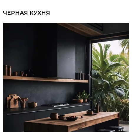
ЧЕРНАЯ КУХНЯ