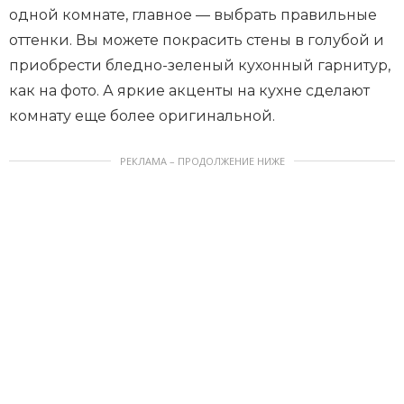
одной комнате, главное — выбрать правильные
оттенки. Вы можете покрасить стены в голубой и
приобрести бледно-зеленый кухонный гарнитур,
как на фото. А яркие акценты на кухне сделают
комнату еще более оригинальной.
РЕКЛАМА – ПРОДОЛЖЕНИЕ НИЖЕ