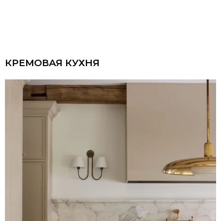
КРЕМОВАЯ КУХНЯ