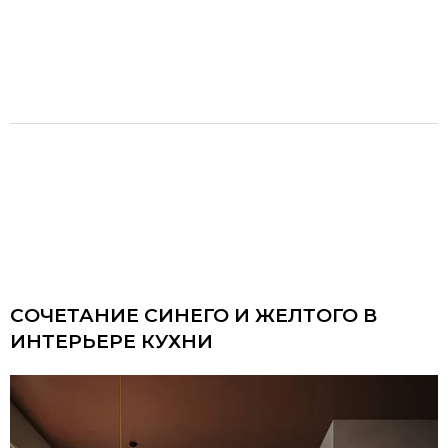
СОЧЕТАНИЕ СИНЕГО И ЖЕЛТОГО В
ИНТЕРЬЕРЕ КУХНИ