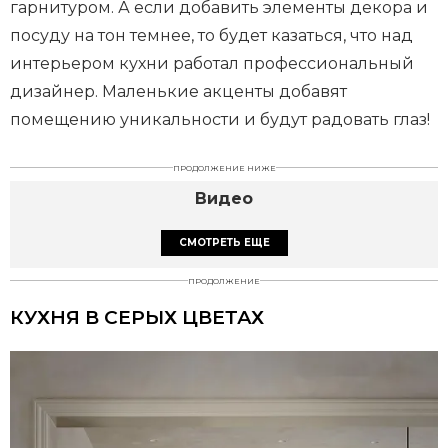
гарнитуром. А если добавить элементы декора и
посуду на тон темнее, то будет казаться, что над
интерьером кухни работал профессиональный
дизайнер. Маленькие акценты добавят
помещению уникальности и будут радовать глаз!
ПРОДОЛЖЕНИЕ НИЖЕ
Видео
СМОТРЕТЬ ЕЩЕ
ПРОДОЛЖЕНИЕ
КУХНЯ В СЕРЫХ ЦВЕТАХ