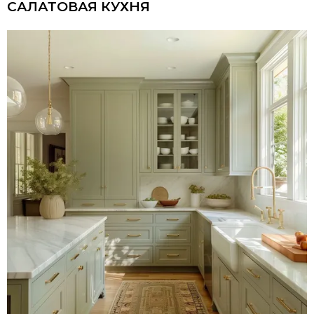
САЛАТОВАЯ КУХНЯ