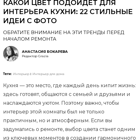
КАКОЙ ЦВЕТ ПОДОЙДЕТ ДЛЯ
ИНТЕРЬЕРА КУХНИ: 22 СТИЛЬНЫЕ
ИДЕИ С ФОТО
ОБРАТИТЕ ВНИМАНИЕ НА ЭТИ ТРЕНДЫ ПЕРЕД
НАЧАЛОМ РЕМОНТА
АНАСТАСИЯ БОКАРЕВА
Редактор Grazia
Теги:
Интерьер
Интерьер для дома
Кухня — это место, где каждый день кипит жизнь:
здесь готовят, общаются с семьей и друзьями и
наслаждаются уютом. Поэтому важно, чтобы
интерьер этой комнаты был не только
практичным, но и атмосферным. Если вы
задумались о ремонте, выбор цвета станет одним
из ключевых моментов в создании гармоничного