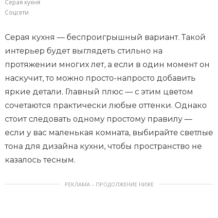
Серая кухня
Соцсети
Серая кухня — беспроигрышный вариант. Такой
интерьер будет выглядеть стильно на
протяжении многих лет, а если в один момент он
наскучит, то можно просто-напросто добавить
яркие детали. Главный плюс — с этим цветом
сочетаются практически любые оттенки. Однако
стоит следовать одному простому правилу —
если у вас маленькая комната, выбирайте светлые
тона для дизайна кухни, чтобы пространство не
казалось тесным.
РЕКЛАМА – ПРОДОЛЖЕНИЕ НИЖЕ