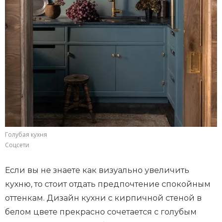
Голубая кухня
Соцсети
Если вы не знаете как визуально увеличить
кухню, то стоит отдать предпочтение спокойным
оттенкам. Дизайн кухни с кирпичной стеной в
белом цвете прекрасно сочетается с голубым