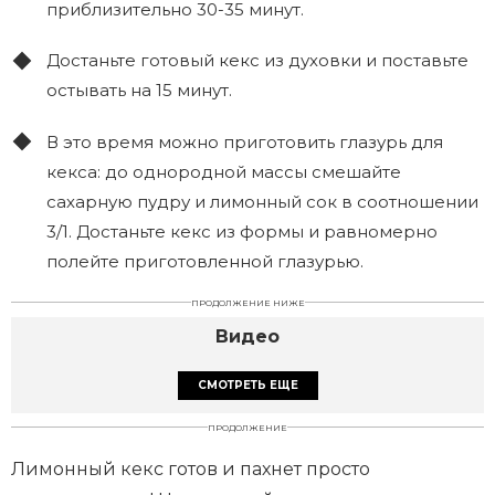
приблизительно 30-35 минут.
Достаньте готовый кекс из духовки и поставьте
остывать на 15 минут.
В это время можно приготовить глазурь для
кекса: до однородной массы смешайте
сахарную пудру и лимонный сок в соотношении
3/1. Достаньте кекс из формы и равномерно
полейте приготовленной глазурью.
ПРОДОЛЖЕНИЕ НИЖЕ
Видео
СМОТРЕТЬ ЕЩЕ
ПРОДОЛЖЕНИЕ
Лимонный кекс готов и пахнет просто