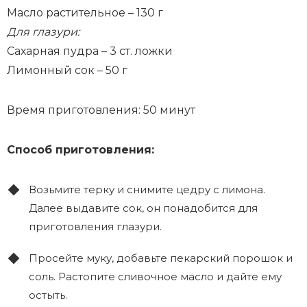
Масло растительное – 130 г
Для глазури:
Сахарная пудра – 3 ст. ложки
Лимонный сок – 50 г
Время приготовления: 50 минут
Способ приготовления:
Возьмите терку и снимите цедру с лимона.
Далее выдавите сок, он понадобится для
приготовления глазури.
Просейте муку, добавьте пекарский порошок и
соль. Растопите сливочное масло и дайте ему
остыть.