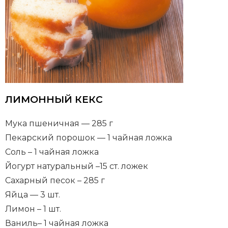
ЛИМОННЫЙ КЕКС
Мука пшеничная — 285 г
Пекарский порошок — 1 чайная ложка
Соль – 1 чайная ложка
Йогурт натуральный –15 ст. ложек
Сахарный песок – 285 г
Яйца — 3 шт.
Лимон – 1 шт.
Ваниль– 1 чайная ложка