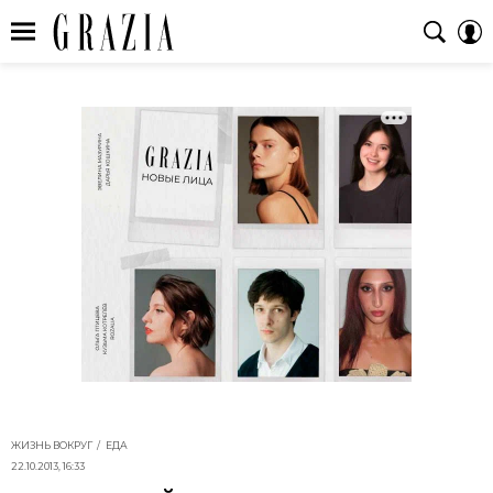
ЖИЗНЬ ВОКРУГ
ЕДА
22.10.2013, 16:33