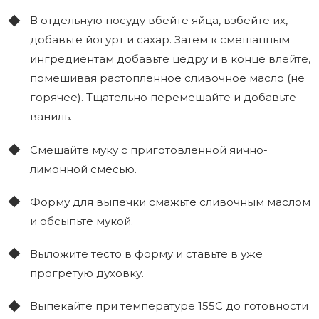
В отдельную посуду вбейте яйца, взбейте их,
добавьте йогурт и сахар. Затем к смешанным
ингредиентам добавьте цедру и в конце влейте,
помешивая растопленное сливочное масло (не
горячее). Тщательно перемешайте и добавьте
ваниль.
Смешайте муку с приготовленной яично-
лимонной смесью.
Форму для выпечки смажьте сливочным маслом
и обсыпьте мукой.
Выложите тесто в форму и ставьте в уже
прогретую духовку.
Выпекайте при температуре 155С до готовности