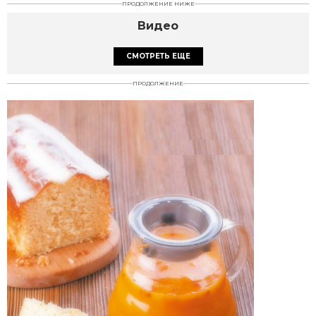
ПРОДОЛЖЕНИЕ НИЖЕ
Видео
СМОТРЕТЬ ЕЩЕ
ПРОДОЛЖЕНИЕ