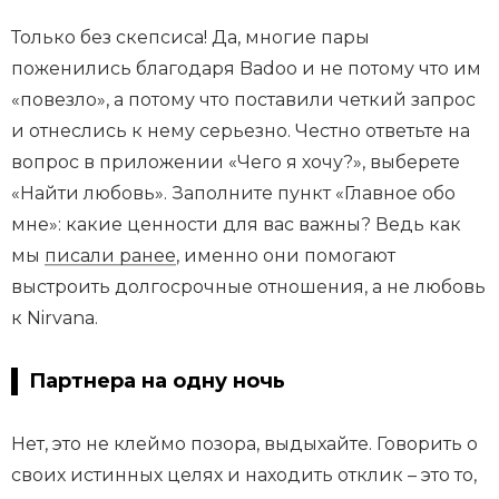
Только без скепсиса! Да, многие пары
поженились благодаря Badoo и не потому что им
«повезло», а потому что поставили четкий запрос
и отнеслись к нему серьезно. Честно ответьте на
вопрос в приложении «Чего я хочу?», выберете
«Найти любовь». Заполните пункт «Главное обо
мне»: какие ценности для вас важны? Ведь как
мы
писали ранее
, именно они помогают
выстроить долгосрочные отношения, а не любовь
к Nirvana.
Партнера на одну ночь
Нет, это не клеймо позора, выдыхайте. Говорить о
своих истинных целях и находить отклик – это то,