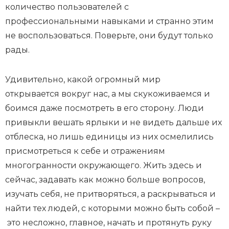
количество пользователей с
профессиональными навыками и странно этим
не воспользоваться. Поверьте, они будут только
рады.
Удивительно, какой огромный мир
открывается вокруг нас, а мы скукоживаемся и
боимся даже посмотреть в его сторону. Люди
привыкли вешать ярлыки и не видеть дальше их
отблеска, но лишь единицы из них осмелились
присмотреться к себе и отражениям
многогранности окружающего. Жить здесь и
сейчас, задавать как можно больше вопросов,
изучать себя, не притворяться, а раскрываться и
найти тех людей, с которыми можно быть собой –
это несложно, главное, начать и протянуть руку