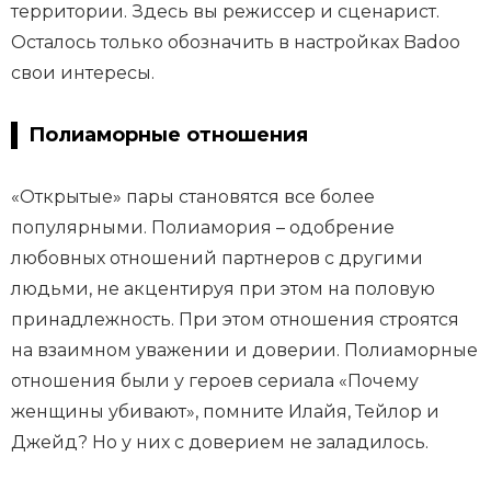
территории. Здесь вы режиссер и сценарист.
Осталось только обозначить в настройках Badoo
свои интересы.
Полиаморные отношения
«Открытые» пары становятся все более
популярными. Полиамория – одобрение
любовных отношений партнеров с другими
людьми, не акцентируя при этом на половую
принадлежность. При этом отношения строятся
на взаимном уважении и доверии. Полиаморные
отношения были у героев сериала «Почему
женщины убивают», помните Илайя, Тейлор и
Джейд? Но у них с доверием не заладилось.