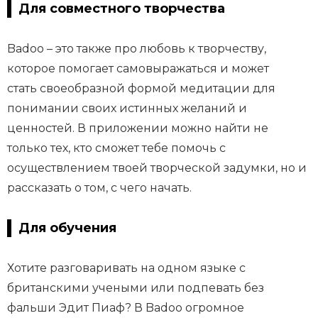
Для совместного творчества
Badoo – это также про любовь к творчеству,
которое помогает самовыражаться и может
стать своеобразной формой медитации для
понимании своих истинных желаний и
ценностей. В приложении можно найти не
только тех, кто сможет тебе помочь с
осуществлением твоей творческой задумки, но и
рассказать о том, с чего начать.
Для обучения
Хотите разговаривать на одном языке с
британскими учеными или подпевать без
фальши Эдит Пиаф? В Badoo огромное