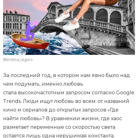
@kristina_isiguro
За последний год, в котором нам явно было над
чем подумать, именно любовь
стала высокочастотным запросом согласно Google
Trends. Люди ищут любовь во всем: от названий
кино и сериалов до открытых запросов «Где
найти любовь»? В уравнении жизни, где хаос
разметает переменные со скоростью света
остается лишь одна нерушимая константа.