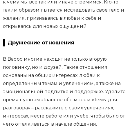
к чему мы все так или иначе стремимся. Кто-то
таким образом пытается исследовать свое тело и
желания, признаваясь в любви к себе и
открываясь для новых ощущений.
Дружеские отношения
В Badoo многие находят не только вторую
половинку, но и друзей. Такие отношения
основаны на общих интересах, любви к
определенным темам и увлечениям, а также на
эмоциональной подпитке и поддержке. Уделите
время пунктам «Главное обо мне» и «Темы для
разговора» – расскажите о своих увлечениях,
интересах, месте работе или учебе, чтобы было от
чего отталкиваться в начале общения.