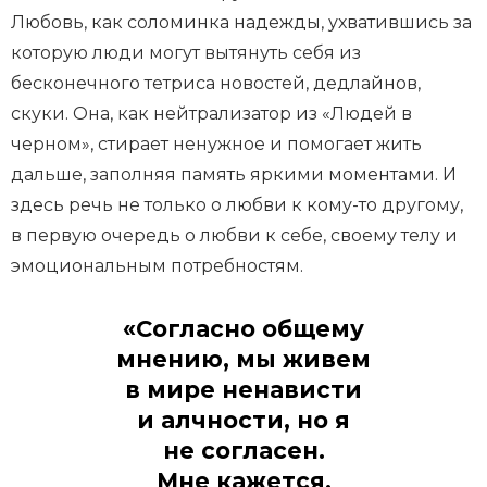
Любовь, как соломинка надежды, ухватившись за
которую люди могут вытянуть себя из
бесконечного тетриса новостей, дедлайнов,
скуки. Она, как нейтрализатор из «Людей в
черном», стирает ненужное и помогает жить
дальше, заполняя память яркими моментами. И
здесь речь не только о любви к кому-то другому,
в первую очередь о любви к себе, своему телу и
эмоциональным потребностям.
«Согласно общему
мнению, мы живем
в мире ненависти
и алчности, но я
не согласен.
Мне кажется,