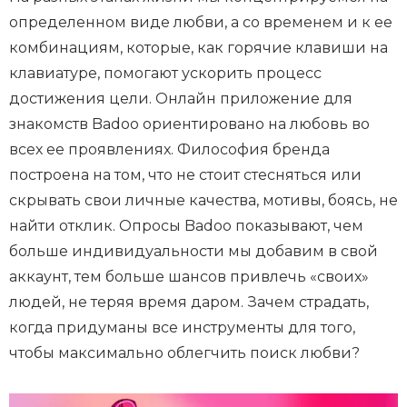
определенном виде любви, а со временем и к ее
комбинациям, которые, как горячие клавиши на
клавиатуре, помогают ускорить процесс
достижения цели. Онлайн приложение для
знакомств Badoo ориентировано на любовь во
всех ее проявлениях. Философия бренда
построена на том, что не стоит стесняться или
скрывать свои личные качества, мотивы, боясь, не
найти отклик. Опросы Badoo показывают, чем
больше индивидуальности мы добавим в свой
аккаунт, тем больше шансов привлечь «своих»
людей, не теряя время даром. Зачем страдать,
когда придуманы все инструменты для того,
чтобы максимально облегчить поиск любви?