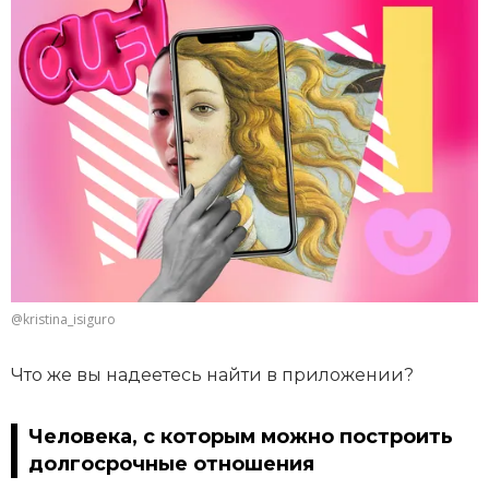
@kristina_isiguro
Что же вы надеетесь найти в приложении?
Человека, с которым можно построить
долгосрочные отношения