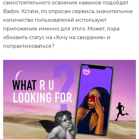
самостоятельного освоения навыков подойдет
Badoo. Кстати, по опросам сервиса, значительное
количество пользователей используют
приложение именно для этого. Может, пора
обновить статус на «Хочу на свидание» и
попрактиковаться?