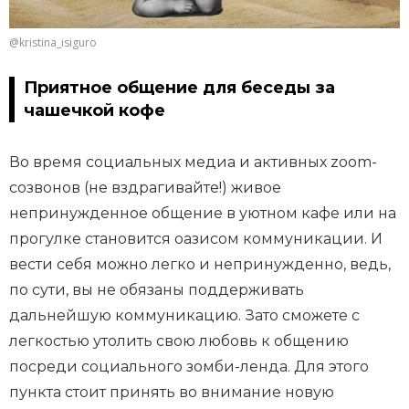
@kristina_isiguro
Приятное общение для беседы за
чашечкой кофе
Во время социальных медиа и активных zoom-
созвонов (не вздрагивайте!) живое
непринужденное общение в уютном кафе или на
прогулке становится оазисом коммуникации. И
вести себя можно легко и непринужденно, ведь,
по сути, вы не обязаны поддерживать
дальнейшую коммуникацию. Зато сможете с
легкостью утолить свою любовь к общению
посреди социального зомби-ленда. Для этого
пункта стоит принять во внимание новую