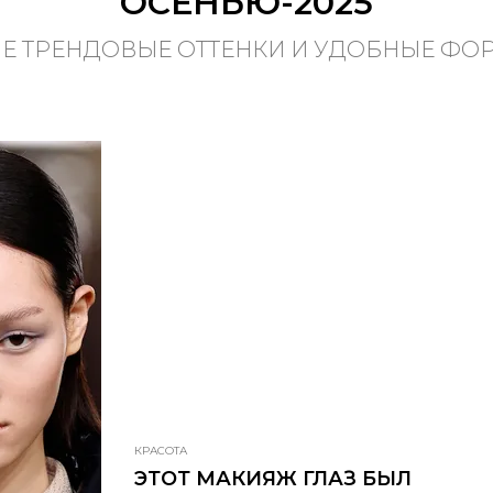
ОСЕНЬЮ-2025
Е ТРЕНДОВЫЕ ОТТЕНКИ И УДОБНЫЕ ФО
КРАСОТА
ЭТОТ МАКИЯЖ ГЛАЗ БЫЛ