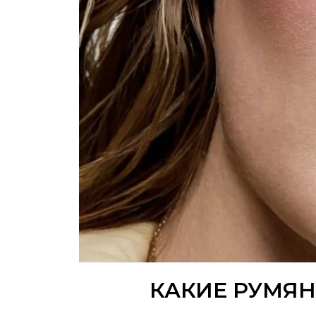
КАКИЕ РУМЯН