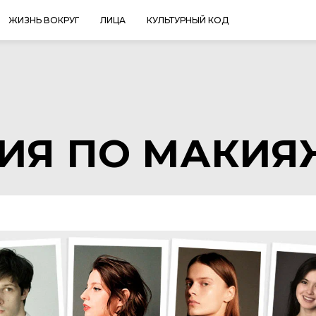
ЖИЗНЬ ВОКРУГ
ЛИЦА
КУЛЬТУРНЫЙ КОД
ИЯ ПО МАКИЯ