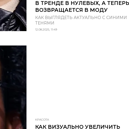
В ТРЕНДЕ В НУЛЕВЫХ, А ТЕПЕР
ВОЗВРАЩАЕТСЯ В МОДУ
КАК ВЫГЛЯДЕТЬ АКТУАЛЬНО С СИНИМИ
ТЕНЯМИ
12.08.2025, 11:49
КРАСОТА
КАК ВИЗУАЛЬНО УВЕЛИЧИТЬ