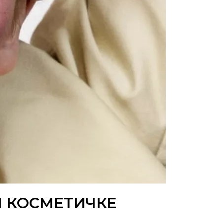
Й КОСМЕТИЧКЕ