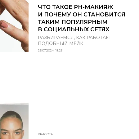
ЧТО ТАКОЕ PH-МАКИЯЖ
И ПОЧЕМУ ОН СТАНОВИТСЯ
ТАКИМ ПОПУЛЯРНЫМ
В СОЦИАЛЬНЫХ СЕТЯХ
РАЗБИРАЕМСЯ, КАК РАБОТАЕТ
ПОДОБНЫЙ МЕЙК
26.07.2024, 18:23
КРАСОТА