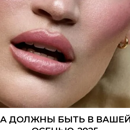
А ДОЛЖНЫ БЫТЬ В ВАШЕ