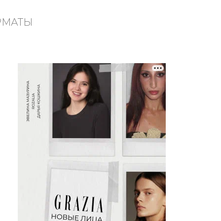
РМАТЫ