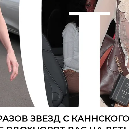
РАЗОВ ЗВЕЗД С КАННСКОГ