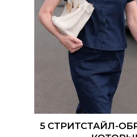
5 СТРИТСТАЙЛ-ОБ