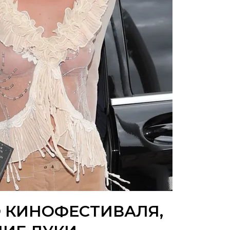
О КИНОФЕСТИВАЛЯ,