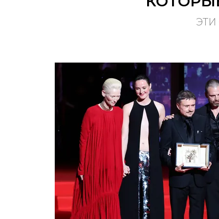
КОТОРЫЕ
ЭТИ