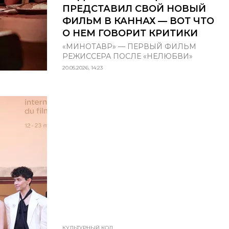
ПРЕДСТАВИЛ СВОЙ НОВЫЙ
ФИЛЬМ В КАННАХ — ВОТ ЧТО
О НЕМ ГОВОРИТ КРИТИКИ
«МИНОТАВР» — ПЕРВЫЙ ФИЛЬМ
РЕЖИССЕРА ПОСЛЕ «НЕЛЮБВИ»
20.05.2026, 14:23
КУЛЬТУРНЫЙ КОД