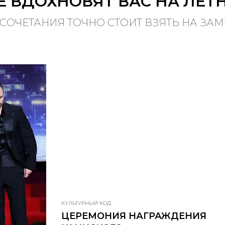
 ВДОХНОВЯТ ВАС НА ЛЕТ
 СОЧЕТАНИЯ ТОЧНО СТОИТ ВЗЯТЬ НА ЗАМ
КУЛЬТУРНЫЙ КОД
ЦЕРЕМОНИЯ НАГРАЖДЕНИЯ