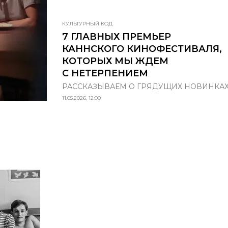
КУЛЬТУРНЫЙ КОД
7 ГЛАВНЫХ ПРЕМЬЕР
КАННСКОГО КИНОФЕСТИВАЛЯ,
КОТОРЫХ МЫ ЖДЕМ
С НЕТЕРПЕНИЕМ
РАССКАЗЫВАЕМ О ГРЯДУЩИХ НОВИНКА
11.05.2026, 12:00