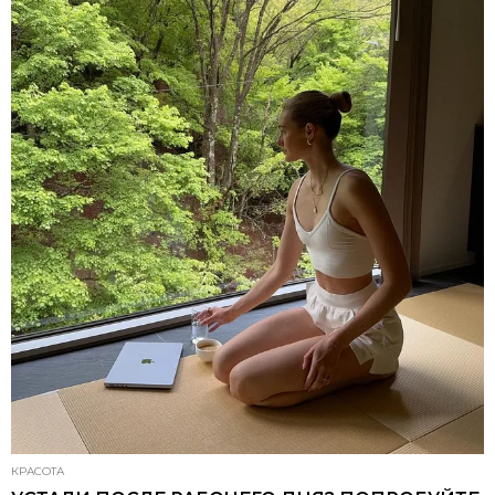
КРАСОТА