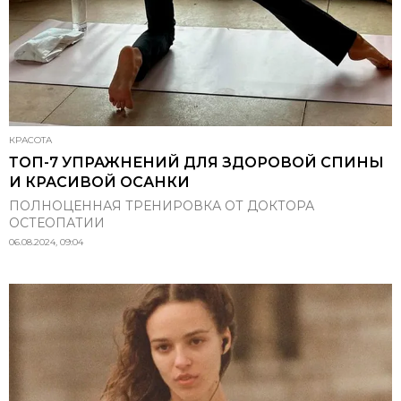
КРАСОТА
ТОП-7 УПРАЖНЕНИЙ ДЛЯ ЗДОРОВОЙ СПИНЫ
И КРАСИВОЙ ОСАНКИ
ПОЛНОЦЕННАЯ ТРЕНИРОВКА ОТ ДОКТОРА
ОСТЕОПАТИИ
06.08.2024, 09:04