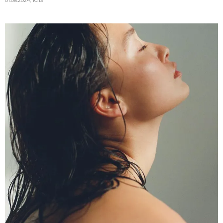
01.08.2024, 10:13