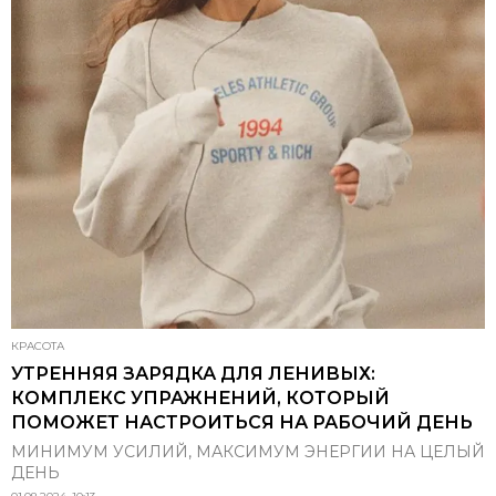
КРАСОТА
УТРЕННЯЯ ЗАРЯДКА ДЛЯ ЛЕНИВЫХ:
КОМПЛЕКС УПРАЖНЕНИЙ, КОТОРЫЙ
ПОМОЖЕТ НАСТРОИТЬСЯ НА РАБОЧИЙ ДЕНЬ
МИНИМУМ УСИЛИЙ, МАКСИМУМ ЭНЕРГИИ НА ЦЕЛЫЙ
ДЕНЬ