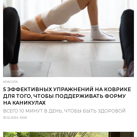
КРАСОТА
5 ЭФФЕКТИВНЫХ УПРАЖНЕНИЙ НА КОВРИКЕ
ДЛЯ ТОГО, ЧТОБЫ ПОДДЕРЖИВАТЬ ФОРМУ
НА КАНИКУЛАХ
ВСЕГО 10 МИНУТ В ДЕНЬ, ЧТОБЫ БЫТЬ ЗДОРОВОЙ
30.12.2024, 10:00