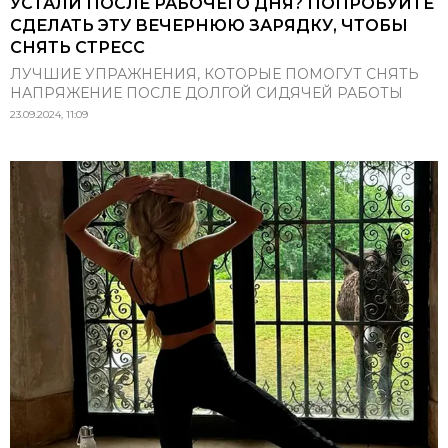
УСТАЛИ ПОСЛЕ РАБОЧЕГО ДНЯ? ПОПРОБУЙТЕ
СДЕЛАТЬ ЭТУ ВЕЧЕРНЮЮ ЗАРЯДКУ, ЧТОБЫ
СНЯТЬ СТРЕСС
ЛУЧШИЕ УПРАЖНЕНИЯ, КОТОРЫЕ ПОМОГУТ СНЯТЬ
НАПРЯЖЕНИЕ ПОСЛЕ ДОЛГОЙ СИДЯЧЕЙ РАБОТЫ
23.09.2024, 11:09