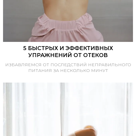
5 БЫСТРЫХ И ЭФФЕКТИВНЫХ
УПРАЖНЕНИЙ ОТ ОТЕКОВ
ИЗБАВЛЯЕМСЯ ОТ ПОСЛЕДСТВИЙ НЕПРАВИЛЬНОГО
ПИТАНИЯ ЗА НЕСКОЛЬКО МИНУТ